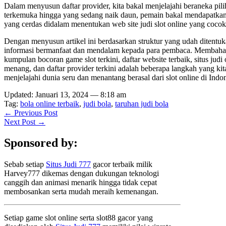
Dalam menyusun daftar provider, kita bakal menjelajahi beraneka pili
terkemuka hingga yang sedang naik daun, pemain bakal mendapatkan
yang cerdas didalam menentukan web site judi slot online yang cocok
Dengan menyusun artikel ini berdasarkan struktur yang udah ditentuk
informasi bermanfaat dan mendalam kepada para pembaca. Membahas
kumpulan bocoran game slot terkini, daftar website terbaik, situs judi
menang, dan daftar provider terkini adalah beberapa langkah yang k
menjelajahi dunia seru dan menantang berasal dari slot online di Indon
Updated: Januari 13, 2024 — 8:18 am
Tag:
bola online terbaik
,
judi bola
,
taruhan judi bola
← Previous Post
Next Post →
Sponsored by:
Sebab setiap
Situs Judi 777
gacor terbaik milik
Harvey777 dikemas dengan dukungan teknologi
canggih dan animasi menarik hingga tidak cepat
membosankan serta mudah meraih kemenangan.
Setiap game slot online serta slot88 gacor yang