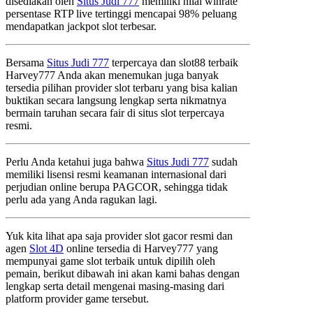
disediakan oleh
Situs Judi 777
memiliki nilai winrate
persentase RTP live tertinggi mencapai 98% peluang
mendapatkan jackpot slot terbesar.
Bersama
Situs Judi 777
terpercaya dan slot88 terbaik
Harvey777 Anda akan menemukan juga banyak
tersedia pilihan provider slot terbaru yang bisa kalian
buktikan secara langsung lengkap serta nikmatnya
bermain taruhan secara fair di situs slot terpercaya
resmi.
Perlu Anda ketahui juga bahwa
Situs Judi 777
sudah
memiliki lisensi resmi keamanan internasional dari
perjudian online berupa PAGCOR, sehingga tidak
perlu ada yang Anda ragukan lagi.
Yuk kita lihat apa saja provider slot gacor resmi dan
agen
Slot 4D
online tersedia di Harvey777 yang
mempunyai game slot terbaik untuk dipilih oleh
pemain, berikut dibawah ini akan kami bahas dengan
lengkap serta detail mengenai masing-masing dari
platform provider game tersebut.