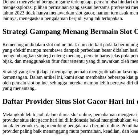
Dengan menyelami beragam game terlengkap, pemain bisa hindari dir
mengeksplorasi pilihan permainan yang sesuai bersama preferensi mere
tahun 2023 tidak hanya menawarkan slot gacor, namun termasuk m
lainnya, menegaskan pengalaman berjudi yang tak terlupakan.
Strategi Gampang Menang Bermain Slot O
Kemenangan didalam slot online tidak cuma terkait pada keberuntu
yang efektif mampu membawa dampak perbedaan besar didalam hasil
mengembangkan strategi enteng menang, pemain harus jelas pola per
bijak, dan menggunakan fitur-fitur tertentu yang di tawarkan oleh mes
Strategi yang teruji dapat menopang pemain mengoptimalkan kesem
kemenangan. Dalam artikel ini, kami akan membahas beberapa kiat
oleh pemain slot online, sehingga mereka mampu lebih percaya diri 
yang menantang.
Daftar Provider Situs Slot Gacor Hari Ini 
Melangkah lebih jauh dalam dunia slot online, pemahaman mengenai p
provider situs slot gacor hari ini di Indonesia bakal mengimbuhkan
lunak terkemuka yang menolong pengalaman berjudi online. Pemilih
provider paling baik menanggung mutu permainan, keadilan, dan kea