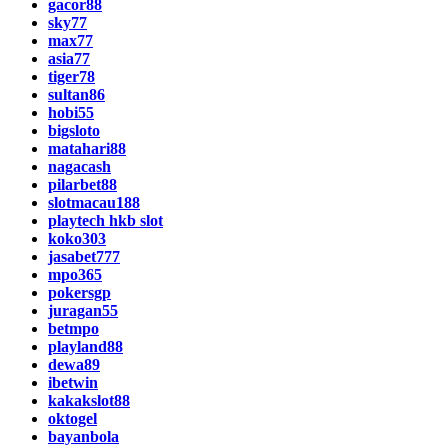
gacor88
sky77
max77
asia77
tiger78
sultan86
hobi55
bigsloto
matahari88
nagacash
pilarbet88
slotmacau188
playtech hkb slot
koko303
jasabet777
mpo365
pokersgp
juragan55
betmpo
playland88
dewa89
ibetwin
kakakslot88
oktogel
bayanbola