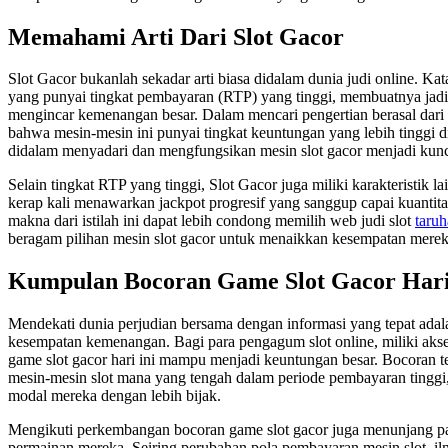
Memahami Arti Dari Slot Gacor
Slot Gacor bukanlah sekadar arti biasa didalam dunia judi online. Ka
yang punyai tingkat pembayaran (RTP) yang tinggi, membuatnya jadi
mengincar kemenangan besar. Dalam mencari pengertian berasal dari
bahwa mesin-mesin ini punyai tingkat keuntungan yang lebih tinggi d
didalam menyadari dan mengfungsikan mesin slot gacor menjadi kunci
Selain tingkat RTP yang tinggi, Slot Gacor juga miliki karakteristik
kerap kali menawarkan jackpot progresif yang sanggup capai kuantit
makna dari istilah ini dapat lebih condong memilih web judi slot
taruh
beragam pilihan mesin slot gacor untuk menaikkan kesempatan mere
Kumpulan Bocoran Game Slot Gacor Hari
Mendekati dunia perjudian bersama dengan informasi yang tepat ada
kesempatan kemenangan. Bagi para pengagum slot online, miliki akse
game slot gacor hari ini mampu menjadi keuntungan besar. Bocoran t
mesin-mesin slot mana yang tengah dalam periode pembayaran tinggi
modal mereka dengan lebih bijak.
Mengikuti perkembangan bocoran game slot gacor juga menunjang pa
permainan mereka. Seiring perubahan pola pembayaran mesin slot, ilmu