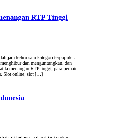
menangan RTP Tinggi
ah jadi keliru satu kategori terpopuler.
ng menghibur dan menguntungkan, dan
kat kemenangan RTP tinggi, para pemain
Slot online, slot […]
ndonesia
baik di Indonesia dapat jadi perkara