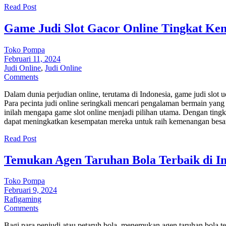
Read Post
Game Judi Slot Gacor Online Tingkat Ke
Toko Pompa
Februari 11, 2024
Judi Online
,
Judi Online
Comments
Dalam dunia perjudian online, terutama di Indonesia, game judi slot ud
Para pecinta judi online seringkali mencari pengalaman bermain ya
inilah mengapa game slot online menjadi pilihan utama. Dengan ting
dapat meningkatkan kesempatan mereka untuk raih kemenangan besar. 
Read Post
Temukan Agen Taruhan Bola Terbaik di I
Toko Pompa
Februari 9, 2024
Rafigaming
Comments
Bagi para penjudi atau petaruh bola, menemukan agen taruhan bola ter