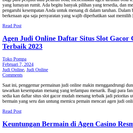
yang lumayan rumit. Ada begitu banyak pilihan yang tersedia, dan me
pengaruhi kesempatan Anda untuk menang di dalam taruhan. Dalam bl
berkenaan apa saja persyaratan yang wajib diperhatikan saat memilih
Read Post
Agen Judi Online Daftar Situs Slot Gac
Terbaik 2023
Toko Pompa
Februari 7, 2024
Judi Online
,
Judi Online
Comments
Saat ini, penggemar permainan judi online makin menggandrungi duni
tawarkan kesempatan menang yang terlampau menarik. Bagi para fans 
sedia kan daftar situs slot gacor mudah menang terbaik jadi priorita
bermain yang seru dan untung memicu pemain mencari agen judi onl
Read Post
Keuntungan Bermain di Agen Casino Res