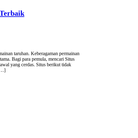
 Terbaik
permainan taruhan. Keberagaman permainan
tama. Bagi para pemula, mencari Situs
wal yang cerdas. Situs berikut tidak
[…]