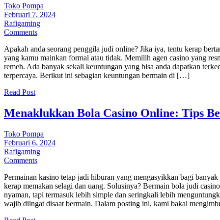
Toko Pompa
Februari 7, 2024
Rafigaming
Comments
Apakah anda seorang penggila judi online? Jika iya, tentu kerap ber
yang kamu mainkan formal atau tidak. Memilih agen casino yang resm
remeh. Ada banyak sekali keuntungan yang bisa anda dapatkan terkec
terpercaya. Berikut ini sebagian keuntungan bermain di […]
Read Post
Menaklukkan Bola Casino Online: Tips B
Toko Pompa
Februari 6, 2024
Rafigaming
Comments
Permainan kasino tetap jadi hiburan yang mengasyikkan bagi banyak 
kerap memakan selagi dan uang. Solusinya? Bermain bola judi casino 
nyaman, tapi termasuk lebih simple dan seringkali lebih menguntung
wajib diingat disaat bermain. Dalam posting ini, kami bakal mengim