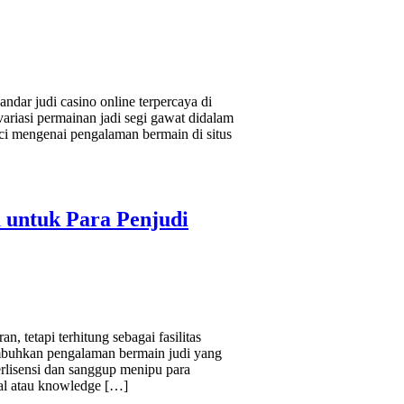
ndar judi casino online terpercaya di
variasi permainan jadi segi gawat didalam
inci mengenai pengalaman bermain di situs
 untuk Para Penjudi
n, tetapi terhitung sebagai fasilitas
imbuhkan pengalaman bermain judi yang
rlisensi dan sanggup menipu para
al atau knowledge […]