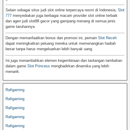
Selain sebagai situs judi slot online terpercaya resmi di Indonesia,
Slot
777
menyediakan juga berbagai macam provider slot online terbaik
dan agen judi slot88 gacor yang gampang menang di semua jenis
game taruhannya.
Dengan memanfaatkan bonus dan promosi ini, pemain
Slot Receh
dapat meningkatkan peluang mereka untuk memenangkan hadiah
besar tanpa harus mengeluarkan lebih banyak uang.
Ini juga menambahkan elemen kegembiraan dan tantangan tambahan
dalam game
Slot Princess
menghadirkan dinamika yang lebih
menarik.
Rafigaming
Rafigaming
Rafigaming
Rafigaming
Rafigaming