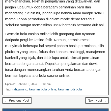
menyenangkan. Nikmati pengalaman yang ditawarkan, dan
jangan lupa untuk coba beragam permainan baru dan
menantang. Selain itu, jangan lupa bahwa Anda hampir selalu
mampu coba permainan di dalam mode demo tersebut
sebelum sangat memastikan untuk bertaruh bersama duit asli.
Bermain bola casino online lebih gampang dan nyaman
daripada pergi ke kasino fisik. Namun, pemain mesti
menyimak beberapa hal seperti paham basic permainan, pilih
platform yang tepat, fokus dan konsentrasi tinggi, manajemen
bankroll yang bijak, dan tidak lupa untuk nikmati permainan
bersama dengan santai. Dapatkan pengalaman dan duwit
tunai dengan memenangkan taruhan Anda bersama dengan
bermain bijaksana di bola casino online.
Updated: Februari 6, 2024 — 5:33 am
Tag:
rafigaming
,
taruhan bola online
,
taruhan judi bola
← Previous Post
Next Post →