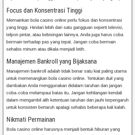
Focus dan Konsentrasi Tinggi
Memainkan bola casino online perlu fokus dan konsentrasi
yang tinggi. Hindari lebih dari satu gangguan seperti televisi,
telpon pintar, atau kebisingan lainnya. Anda juga harus coba
bermain terhadap pas yang tepat. Jangan coba bermain
sehabis minum atau dikala menjadi letih.
Manajemen Bankroll yang Bijaksana
Manajemen bankroll adalah tidak benar satu kiat paling utama
untuk memenangkan bola casino online. Tentukan duit yang
dambakan Anda menggunakan didalam taruhan dan jangan
coba-coba melampaui batas itu. Jangan kehilangan kendali
dalam mengambil alih ketentuan taruhan dan jauhi terpengaruh
untuk konsisten bertaruh apalagi sehabis beberapa kali kalah.
Nikmati Permainan
Bola casino online harusnya menjadi bentuk hiburan yang