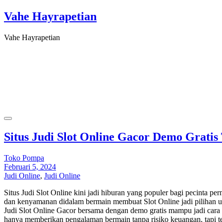
Vahe Hayrapetian
Vahe Hayrapetian
Situs Judi Slot Online Gacor Demo Gratis
Toko Pompa
Februari 5, 2024
Judi Online
,
Judi Online
Situs Judi Slot Online kini jadi hiburan yang populer bagi pecinta 
dan kenyamanan didalam bermain membuat Slot Online jadi pilihan u
Judi Slot Online Gacor bersama dengan demo gratis mampu jadi cara a
hanya memberikan pengalaman bermain tanpa risiko keuangan, tapi 