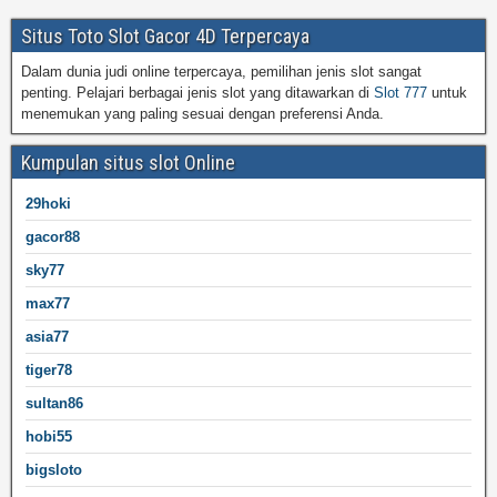
Situs Toto Slot Gacor 4D Terpercaya
Dalam dunia judi online terpercaya, pemilihan jenis slot sangat
penting. Pelajari berbagai jenis slot yang ditawarkan di
Slot 777
untuk
menemukan yang paling sesuai dengan preferensi Anda.
Kumpulan situs slot Online
29hoki
gacor88
sky77
max77
asia77
tiger78
sultan86
hobi55
bigsloto