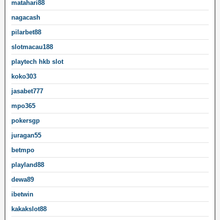
matahari88
nagacash
pilarbet88
slotmacau188
playtech hkb slot
koko303
jasabet777
mpo365
pokersgp
juragan55
betmpo
playland88
dewa89
ibetwin
kakakslot88