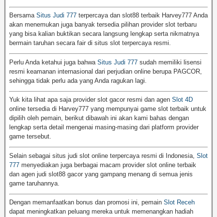
Bersama
Situs Judi 777
terpercaya dan slot88 terbaik Harvey777 Anda
akan menemukan juga banyak tersedia pilihan provider slot terbaru
yang bisa kalian buktikan secara langsung lengkap serta nikmatnya
bermain taruhan secara fair di situs slot terpercaya resmi.
Perlu Anda ketahui juga bahwa
Situs Judi 777
sudah memiliki lisensi
resmi keamanan internasional dari perjudian online berupa PAGCOR,
sehingga tidak perlu ada yang Anda ragukan lagi.
Yuk kita lihat apa saja provider slot gacor resmi dan agen
Slot 4D
online tersedia di Harvey777 yang mempunyai game slot terbaik untuk
dipilih oleh pemain, berikut dibawah ini akan kami bahas dengan
lengkap serta detail mengenai masing-masing dari platform provider
game tersebut.
Selain sebagai situs judi slot online terpercaya resmi di Indonesia,
Slot
777
menyediakan juga berbagai macam provider slot online terbaik
dan agen judi slot88 gacor yang gampang menang di semua jenis
game taruhannya.
Dengan memanfaatkan bonus dan promosi ini, pemain
Slot Receh
dapat meningkatkan peluang mereka untuk memenangkan hadiah