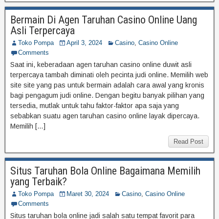
Bermain Di Agen Taruhan Casino Online Uang
Asli Terpercaya
Toko Pompa
April 3, 2024
Casino
,
Casino Online
Comments
Saat ini, keberadaan agen taruhan casino online duwit asli
terpercaya tambah diminati oleh pecinta judi online. Memilih web
site site yang pas untuk bermain adalah cara awal yang kronis
bagi pengagum judi online. Dengan begitu banyak pilihan yang
tersedia, mutlak untuk tahu faktor-faktor apa saja yang
sebabkan suatu agen taruhan casino online layak dipercaya.
Memilih […]
Read Post
Situs Taruhan Bola Online Bagaimana Memilih
yang Terbaik?
Toko Pompa
Maret 30, 2024
Casino
,
Casino Online
Comments
Situs taruhan bola online jadi salah satu tempat favorit para