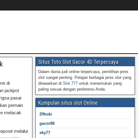
Situs Toto Slot Gacor 4D Terpercaya
k
Dalam dunia judi online terpercaya, pemilihan jenis
slot sangat penting. Pelajari berbagai jenis slot yang
ne di
ditawarkan di
Slot 777
untuk menemukan yang
paling sesuai dengan preferensi Anda.
n jackpot
angsa pasar
Kumpulan situs slot Online
uhkan pemain
ne melacak
29hoki
gacor88
eposit melalui
sky77