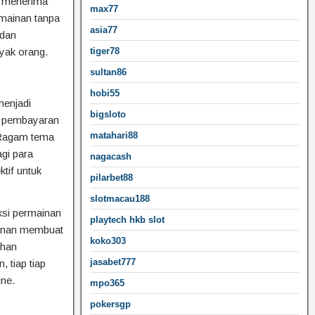
g menerima
max77
ermainan tanpa
asia77
 dan
nyak orang.
tiger78
sultan86
hobi55
menjadi
bigsloto
ik pembayaran
matahari88
 Ragam tema
gi para
nagacash
tif untuk
pilarbet88
slotmacau188
ksi permainan
playtech hkb slot
mainan membuat
koko303
ihan
jasabet777
, tiap tiap
ine.
mpo365
pokersgp