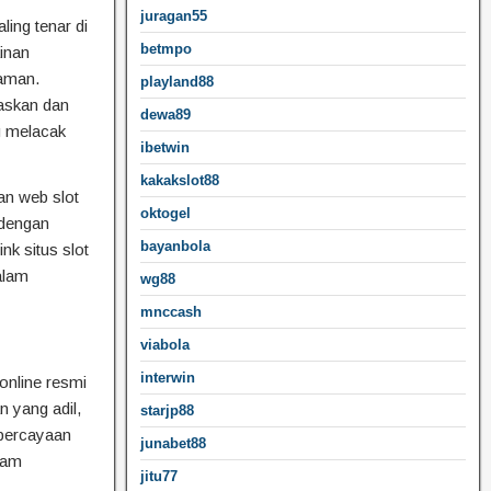
juragan55
ling tenar di
betmpo
inan
yaman.
playland88
askan dan
dewa89
g melacak
ibetwin
kakakslot88
an web slot
oktogel
 dengan
bayanbola
nk situs slot
alam
wg88
mnccash
viabola
interwin
online resmi
 yang adil,
starjp88
percayaan
junabet88
lam
jitu77