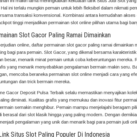
han ini makin lama meningkatkan kekuatan tarik Situs Judi Slot yan
 Hal ini terlalu mungkin pemain untuk lebih fleksibel dalam nikmati p
ersama transaksi konvensional. Kombinasi antara kemudahan akses
ckpot tinggi menjadikan permainan slot online pilihan utama bagi ba
mainan Slot Gacor Paling Ramai Dimainkan
rjudian online, daftar permainan slot gacor paling ramai dimainkan 
ting bagi para pemain. Slot Gacor, yang dikenal bersama karakterist
an besar, menarik minat pemain untuk coba keberuntungan mereka.
afis yang menarik menyebabkan pengalaman bermain makin seru. Ba
ngan, mencoba beraneka permainan slot online menjadi cara yang efek
untungan dan trick bermain mereka.
line Gacor Deposit Pulsa Terbaik selalu memastikan menyajikan kole
paling diminati. Kualitas grafis yang memukau dan inovasi fitur per
ermain semakin menghibur. Pemain mampu menjelajahi beragam pil
i berasal dari slot klasik hingga yang paling modern. Dengan demikian
menjadi pengalaman yang unik dan menarik bagi para pemain judi onl
ink Situs Slot Paling Populer Di Indonesia