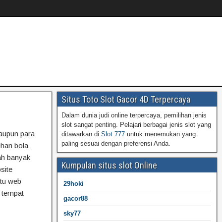
Situs Toto Slot Gacor 4D Terpercaya
Dalam dunia judi online terpercaya, pemilihan jenis
slot sangat penting. Pelajari berbagai jenis slot yang
maupun para
ditawarkan di
Slot 777
untuk menemukan yang
paling sesuai dengan preferensi Anda.
uhan bola
ah banyak
Kumpulan situs slot Online
site
itu web
29hoki
 tempat
gacor88
sky77