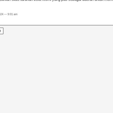
2024 — 9:01 am
t