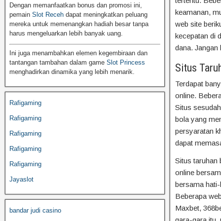
tertentu. Bebe
Dengan memanfaatkan bonus dan promosi ini,
keamanan, mut
pemain
Slot Receh
dapat meningkatkan peluang
web site berik
mereka untuk memenangkan hadiah besar tanpa
harus mengeluarkan lebih banyak uang.
kecepatan di
dana. Jangan 
Ini juga menambahkan elemen kegembiraan dan
tantangan tambahan dalam game
Slot Princess
Situs Taru
menghadirkan dinamika yang lebih menarik.
Terdapat bany
online. Beber
Rafigaming
Situs sesudah
Rafigaming
bola yang men
persyaratan k
Rafigaming
dapat memasa
Rafigaming
Situs taruhan 
Rafigaming
online bersam
Jayaslot
bersama hati-
Beberapa websi
Maxbet, 368be
bandar judi casino
gara-gara itu,