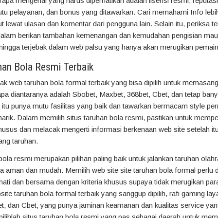
rapa mengenai yang harus diperhatikan adalah lisensi resmi, reputasi
u pelayanan, dan bonus yang ditawarkan. Cari memahami Info lebih te
ut lewat ulasan dan komentar dari pengguna lain. Selain itu, periksa te
 dalam berikan tambahan kemenangan dan kemudahan pengisian mau
hingga terjebak dalam web palsu yang hanya akan merugikan pemain
han Bola Resmi Terbaik
ak web taruhan bola formal terbaik yang bisa dipilih untuk memasang
apa diantaranya adalah Sbobet, Maxbet, 368bet, Cbet, dan tetap bany
 itu punya mutu fasilitas yang baik dan tawarkan bermacam style per
arik. Dalam memilih situs taruhan bola resmi, pastikan untuk mempe
husus dan melacak mengerti informasi berkenaan web site setelah it
ng taruhan.
bola resmi merupakan pilihan paling baik untuk jalankan taruhan olah
a aman dan mudah. Memilih web site site taruhan bola formal perlu d
hati dan bersama dengan kriteria khusus supaya tidak merugikan par
te taruhan bola formal terbaik yang sanggup dipilih, rafi gaming la
t, dan Cbet, yang punya jaminan keamanan dan kualitas service yan
 pilihlah situs taruhan bola resmi yang pas sebagai daerah untuk me