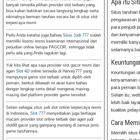
Apa itu Si
banyak tersedia pilihan provider slot terbaru yang
bisa kalian buktikan secara langsung lengkap serta
Situs taruhan 
nikmatnya bermain taruhan secara fair di situs slot
pengawasan jud
terpercaya resmi.
para penjudi 
dan kenyamanan
Perlu Anda ketahui juga bahwa
Situs Judi 777
sudah
memiliki lisensi resmi keamanan internasional dari
memiliki banya
perjudian online berupa PAGCOR, sehingga tidak
selamanya ban
perlu ada yang Anda ragukan lagi.
Keuntungan
Yuk kita lihat apa saja provider slot gacor resmi dan
agen
Slot 4D
online tersedia di Harvey777 yang
Keuntungan ut
mempunyai game slot terbaik untuk dipilih oleh
kenyamanan da
pemain, berikut dibawah ini akan kami bahas
para pemain b
dengan lengkap serta detail mengenai masing-
Selain itu, we
masing dari platform provider game tersebut.
lebih baik la
Selain sebagai situs judi slot online terpercaya resmi
kualitas pelay
di Indonesia,
Slot 777
menyediakan juga berbagai
macam provider slot online terbaik dan agen judi
Cara Memil
slot88 gacor yang gampang menang di semua jenis
game taruhannya.
Memilih situs 