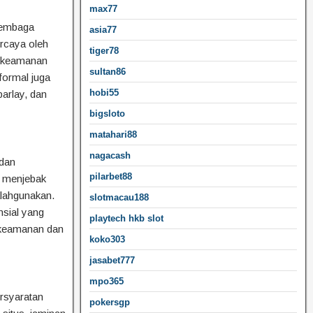
max77
 lembaga
asia77
ercaya oleh
tiger78
n keamanan
sultan86
formal juga
hobi55
parlay, dan
bigsloto
matahari88
nagacash
 dan
pilarbet88
u menjebak
alahgunakan.
slotmacau188
nsial yang
playtech hkb slot
t keamanan dan
koko303
jasabet777
mpo365
ersyaratan
pokersgp