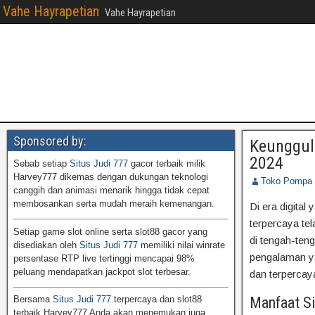
Vahe Hayrapetian
Vahe Hayrapetian
Sponsored by:
Keunggula
2024
Sebab setiap
Situs Judi 777
gacor terbaik milik
Harvey777 dikemas dengan dukungan teknologi
Toko Pompa
canggih dan animasi menarik hingga tidak cepat
membosankan serta mudah meraih kemenangan.
Di era digital
terpercaya te
Setiap game slot online serta slot88 gacor yang
di tengah-ten
disediakan oleh
Situs Judi 777
memiliki nilai winrate
pengalaman ya
persentase RTP live tertinggi mencapai 98%
peluang mendapatkan jackpot slot terbesar.
dan terpercay
Bersama
Situs Judi 777
terpercaya dan slot88
Manfaat Si
terbaik Harvey777 Anda akan menemukan juga