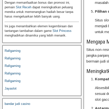
masalah 
Dengan memanfaatkan bonus dan promosi ini,
pemain
Slot Receh
dapat meningkatkan peluang
Pilihan
mereka untuk memenangkan hadiah besar tanpa
harus mengeluarkan lebih banyak uang.
Situs sl
menjadi 
Ini juga menambahkan elemen kegembiraan dan
tantangan tambahan dalam game
Slot Princess
untuk me
menghadirkan dinamika yang lebih menarik.
Mengapa Me
Situs non-res
Rafigaming
jangka panjan
Rafigaming
bermain judi 
Rafigaming
Meningkatk
Rafigaming
Kompati
Rafigaming
Aksesibi
Jayaslot
sesuai d
slot gac
bandar judi casino
Antarm