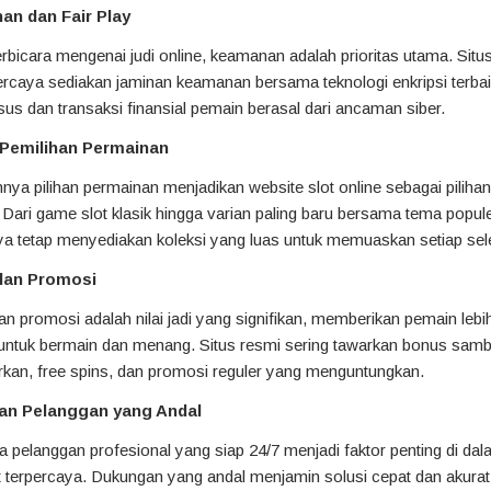
n dan Fair Play
erbicara mengenai judi online, keamanan adalah prioritas utama. Situs
ercaya sediakan jaminan keamanan bersama teknologi enkripsi terba
sus dan transaksi finansial pemain berasal dari ancaman siber.
Pemilihan Permainan
ya pilihan permainan menjadikan website slot online sebagai piliha
 Dari game slot klasik hingga varian paling baru bersama tema popul
ya tetap menyediakan koleksi yang luas untuk memuaskan setiap sel
dan Promosi
n promosi adalah nilai jadi yang signifikan, memberikan pemain lebi
untuk bermain dan menang. Situs resmi sering tawarkan bonus sam
kan, free spins, dan promosi reguler yang menguntungkan.
n Pelanggan yang Andal
 pelanggan profesional yang siap 24/7 menjadi faktor penting di da
ot terpercaya. Dukungan yang andal menjamin solusi cepat dan akurat u