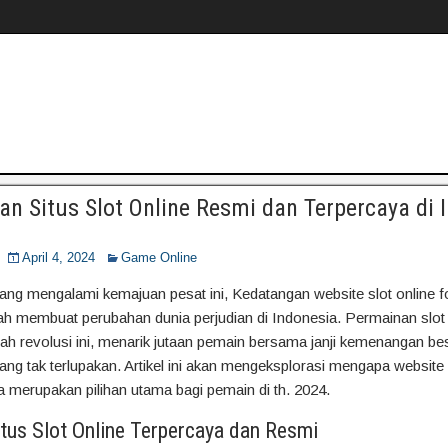
n Situs Slot Online Resmi dan Terpercaya di 
April 4, 2024
Game Online
 yang mengalami kemajuan pesat ini, Kedatangan website slot online 
lah membuat perubahan dunia perjudian di Indonesia. Permainan slot
gah revolusi ini, menarik jutaan pemain bersama janji kemenangan be
ng tak terlupakan. Artikel ini akan mengeksplorasi mengapa website 
a merupakan pilihan utama bagi pemain di th. 2024.
tus Slot Online Terpercaya dan Resmi