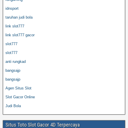
idnsport
taruhan judi bola
link slot777
link slot777 gacor
slot777
slot777
anti rungkad
bangsajp
bangsajp
Agen Situs Slot
Slot Gacor Online
Judi Bola
Situs Toto Slot Gacor 4D Terpercaya