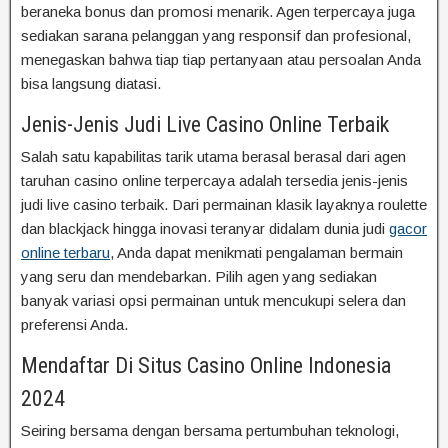
beraneka bonus dan promosi menarik. Agen terpercaya juga
sediakan sarana pelanggan yang responsif dan profesional,
menegaskan bahwa tiap tiap pertanyaan atau persoalan Anda
bisa langsung diatasi.
Jenis-Jenis Judi Live Casino Online Terbaik
Salah satu kapabilitas tarik utama berasal berasal dari agen
taruhan casino online terpercaya adalah tersedia jenis-jenis
judi live casino terbaik. Dari permainan klasik layaknya roulette
dan blackjack hingga inovasi teranyar didalam dunia judi
gacor
online terbaru
, Anda dapat menikmati pengalaman bermain
yang seru dan mendebarkan. Pilih agen yang sediakan
banyak variasi opsi permainan untuk mencukupi selera dan
preferensi Anda.
Mendaftar Di Situs Casino Online Indonesia
2024
Seiring bersama dengan bersama pertumbuhan teknologi,