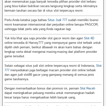
akan menemukan juga banyak tersedia pilihan provider slot terbaru
yang bisa kalian buktikan secara langsung lengkap serta nikmatnya
bermain taruhan secara fair di situs slot terpercaya resmi.
Perlu Anda ketahui juga bahwa
Situs Judi 777
sudah memiliki lisensi
resmi keamanan internasional dari perjudian online berupa PAGCOR,
sehingga tidak perlu ada yang Anda ragukan lagi.
Yuk kita lihat apa saja provider slot gacor resmi dan agen
Slot 4D
online tersedia di Harvey777 yang mempunyai game slot terbaik untuk
dipilih oleh pemain, berikut dibawah ini akan kami bahas dengan
lengkap serta detail mengenai masing-masing dari platform provider
game tersebut.
Selain sebagai situs judi slot online terpercaya resmi di Indonesia,
Slot
777
menyediakan juga berbagai macam provider slot online terbaik
dan agen judi slot88 gacor yang gampang menang di semua jenis
game taruhannya.
Dengan memanfaatkan bonus dan promosi ini, pemain
Slot Receh
dapat meningkatkan peluang mereka untuk memenangkan hadiah
besar tanpa harus mengeluarkan lebih banyak uang.