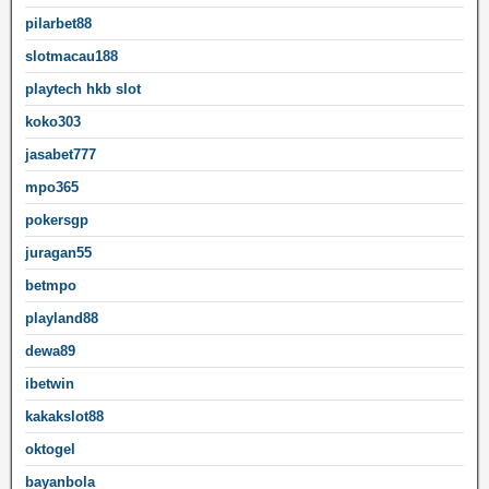
pilarbet88
slotmacau188
playtech hkb slot
koko303
jasabet777
mpo365
pokersgp
juragan55
betmpo
playland88
dewa89
ibetwin
kakakslot88
oktogel
bayanbola