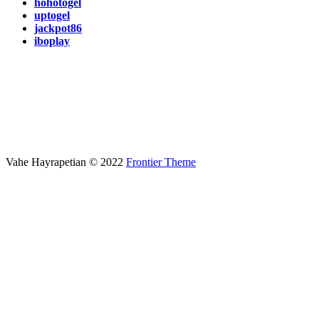
hohotogel
uptogel
jackpot86
iboplay
Mega888
Toto4D
Mega888 login
Toto Slot4D Login
Vahe Hayrapetian © 2022
Frontier Theme