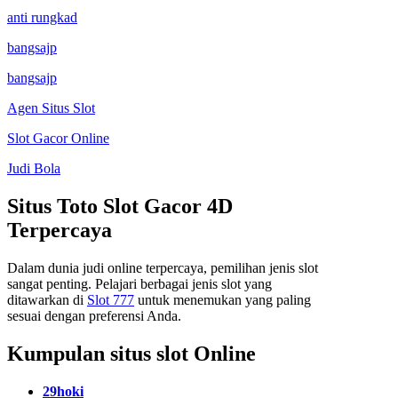
anti rungkad
bangsajp
bangsajp
Agen Situs Slot
Slot Gacor Online
Judi Bola
Situs Toto Slot Gacor 4D
Terpercaya
Dalam dunia judi online terpercaya, pemilihan jenis slot
sangat penting. Pelajari berbagai jenis slot yang
ditawarkan di
Slot 777
untuk menemukan yang paling
sesuai dengan preferensi Anda.
Kumpulan situs slot Online
29hoki