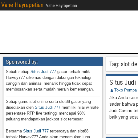
Vahe Hayrapetian
Vahe Hayrapetian
Sponsored by:
Tag:
slot d
Sebab setiap
Situs Judi 777
gacor terbaik milik
Harvey777 dikemas dengan dukungan teknologi
Situs Judi
canggih dan animasi menarik hingga tidak cepat
membosankan serta mudah meraih kemenangan.
Toko Pompa
Jika Anda seor
Setiap game slot online serta slot88 gacor yang
sadar bahwa pi
disediakan oleh
Situs Judi 777
memiliki nilai winrate
Judi Casino t
persentase RTP live tertinggi mencapai 98%
baik yang sesu
peluang mendapatkan jackpot slot terbesar.
Bersama
Situs Judi 777
terpercaya dan slot88
terbaik Harvey777 Anda akan menemukan juga