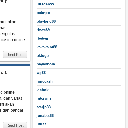
a di
juragan55
betmpo
playland88
no online
iasi
dewa89
 mengulas
ibetwin
 casino online
kakakslot88
Read Post
oktogel
bayanbola
a di
wg88
mnccash
viabola
o online
, dan variasi
interwin
ini akan
starjp88
ar dan bandar
junabet88
jitu77
Read Post