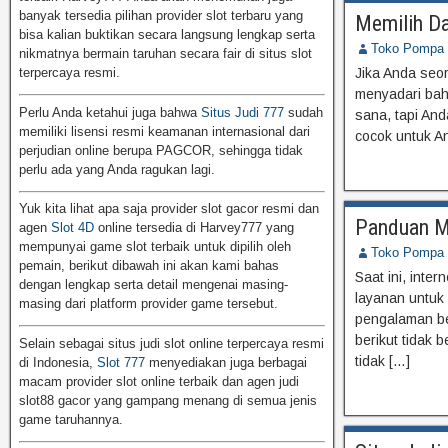
banyak tersedia pilihan provider slot terbaru yang
Memilih Da
bisa kalian buktikan secara langsung lengkap serta
Toko Pompa
nikmatnya bermain taruhan secara fair di situs slot
terpercaya resmi.
Jika Anda seor
menyadari bahw
Perlu Anda ketahui juga bahwa
Situs Judi 777
sudah
sana, tapi An
memiliki lisensi resmi keamanan internasional dari
cocok untuk An
perjudian online berupa PAGCOR, sehingga tidak
perlu ada yang Anda ragukan lagi.
Yuk kita lihat apa saja provider slot gacor resmi dan
Panduan Me
agen
Slot 4D
online tersedia di Harvey777 yang
mempunyai game slot terbaik untuk dipilih oleh
Toko Pompa
pemain, berikut dibawah ini akan kami bahas
Saat ini, inte
dengan lengkap serta detail mengenai masing-
layanan untuk 
masing dari platform provider game tersebut.
pengalaman be
berikut tidak
Selain sebagai situs judi slot online terpercaya resmi
tidak […]
di Indonesia,
Slot 777
menyediakan juga berbagai
macam provider slot online terbaik dan agen judi
slot88 gacor yang gampang menang di semua jenis
game taruhannya.