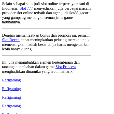
Selain sebagai situs judi slot online terpercaya resmi di
Indonesia,
Slot 777
menyediakan juga berbagai macam
provider slot online terbaik dan agen judi slot88 gacor
yang gampang menang di semua jenis game
taruhannya.
Dengan memanfaatkan bonus dan promosi ini, pemain
Slot Receh
dapat meningkatkan peluang mereka untuk
memenangkan hadiah besar tanpa harus mengeluarkan
lebih banyak uang.
Ini juga menambahkan elemen kegembiraan dan
tantangan tambahan dalam game
Slot Princess
menghadirkan dinamika yang lebih menarik.
Rafigaming
Rafigaming
Rafigaming
Rafigaming