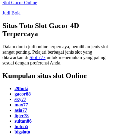
Slot Gacor Online
Judi Bola
Situs Toto Slot Gacor 4D
Terpercaya
Dalam dunia judi online terpercaya, pemilihan jenis slot
sangat penting. Pelajari berbagai jenis slot yang
ditawarkan di
Slot 777
untuk menemukan yang paling
sesuai dengan preferensi Anda.
Kumpulan situs slot Online
29hoki
gacor88
sky77
max77
asia77
tiger78
sultan86
hobi55
bigsloto