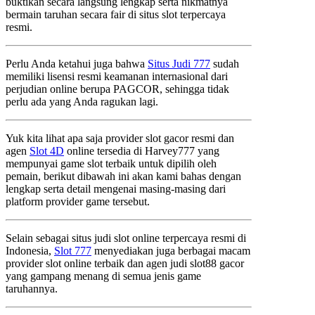
buktikan secara langsung lengkap serta nikmatnya
bermain taruhan secara fair di situs slot terpercaya
resmi.
Perlu Anda ketahui juga bahwa
Situs Judi 777
sudah
memiliki lisensi resmi keamanan internasional dari
perjudian online berupa PAGCOR, sehingga tidak
perlu ada yang Anda ragukan lagi.
Yuk kita lihat apa saja provider slot gacor resmi dan
agen
Slot 4D
online tersedia di Harvey777 yang
mempunyai game slot terbaik untuk dipilih oleh
pemain, berikut dibawah ini akan kami bahas dengan
lengkap serta detail mengenai masing-masing dari
platform provider game tersebut.
Selain sebagai situs judi slot online terpercaya resmi di
Indonesia,
Slot 777
menyediakan juga berbagai macam
provider slot online terbaik dan agen judi slot88 gacor
yang gampang menang di semua jenis game
taruhannya.