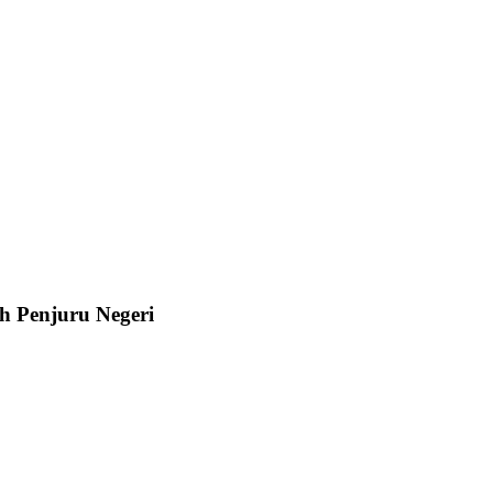
h Penjuru Negeri