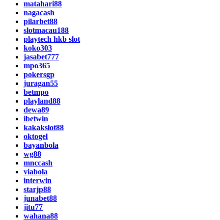
matahari88
nagacash
pilarbet88
slotmacau188
playtech hkb slot
koko303
jasabet777
mpo365
pokersgp
juragan55
betmpo
playland88
dewa89
ibetwin
kakakslot88
oktogel
bayanbola
wg88
mnccash
viabola
interwin
starjp88
junabet88
jitu77
wahana88