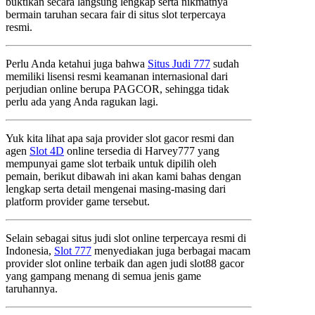
buktikan secara langsung lengkap serta nikmatnya
bermain taruhan secara fair di situs slot terpercaya
resmi.
Perlu Anda ketahui juga bahwa
Situs Judi 777
sudah
memiliki lisensi resmi keamanan internasional dari
perjudian online berupa PAGCOR, sehingga tidak
perlu ada yang Anda ragukan lagi.
Yuk kita lihat apa saja provider slot gacor resmi dan
agen
Slot 4D
online tersedia di Harvey777 yang
mempunyai game slot terbaik untuk dipilih oleh
pemain, berikut dibawah ini akan kami bahas dengan
lengkap serta detail mengenai masing-masing dari
platform provider game tersebut.
Selain sebagai situs judi slot online terpercaya resmi di
Indonesia,
Slot 777
menyediakan juga berbagai macam
provider slot online terbaik dan agen judi slot88 gacor
yang gampang menang di semua jenis game
taruhannya.