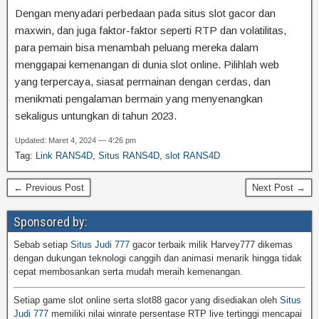
Dengan menyadari perbedaan pada situs slot gacor dan
maxwin, dan juga faktor-faktor seperti RTP dan volatilitas,
para pemain bisa menambah peluang mereka dalam
menggapai kemenangan di dunia slot online. Pilihlah web
yang terpercaya, siasat permainan dengan cerdas, dan
menikmati pengalaman bermain yang menyenangkan
sekaligus untungkan di tahun 2023.
Updated: Maret 4, 2024 — 4:26 pm
Tag:
Link RANS4D
,
Situs RANS4D
,
slot RANS4D
← Previous Post
Next Post →
Sponsored by:
Sebab setiap
Situs Judi 777
gacor terbaik milik Harvey777 dikemas
dengan dukungan teknologi canggih dan animasi menarik hingga tidak
cepat membosankan serta mudah meraih kemenangan.
Setiap game slot online serta slot88 gacor yang disediakan oleh
Situs
Judi 777
memiliki nilai winrate persentase RTP live tertinggi mencapai