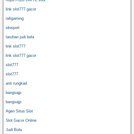
link slot777 gacor
rafigaming
idnsport
taruhan judi bola
link slot777
link slot777 gacor
slot777
slot777
anti rungkad
bangsajp
bangsajp
Agen Situs Slot
Slot Gacor Online
Judi Bola