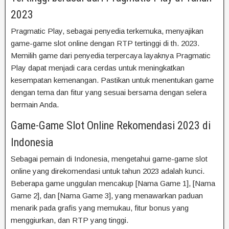
2023
Pragmatic Play, sebagai penyedia terkemuka, menyajikan
game-game slot online dengan RTP tertinggi di th. 2023.
Memilih game dari penyedia terpercaya layaknya Pragmatic
Play dapat menjadi cara cerdas untuk meningkatkan
kesempatan kemenangan. Pastikan untuk menentukan game
dengan tema dan fitur yang sesuai bersama dengan selera
bermain Anda.
Game-Game Slot Online Rekomendasi 2023 di
Indonesia
Sebagai pemain di Indonesia, mengetahui game-game slot
online yang direkomendasi untuk tahun 2023 adalah kunci.
Beberapa game unggulan mencakup [Nama Game 1], [Nama
Game 2], dan [Nama Game 3], yang menawarkan paduan
menarik pada grafis yang memukau, fitur bonus yang
menggiurkan, dan RTP yang tinggi.