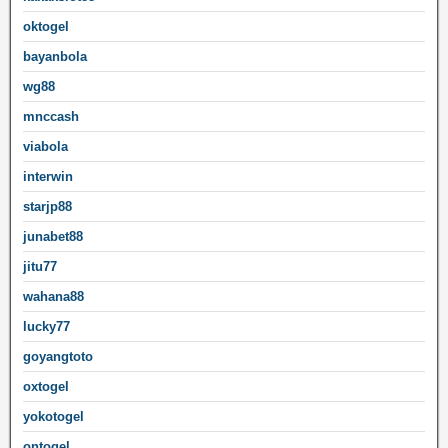
oktogel
bayanbola
wg88
mnccash
viabola
interwin
starjp88
junabet88
jitu77
wahana88
lucky77
goyangtoto
oxtogel
yokotogel
ontogel