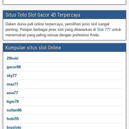
Situs Toto Slot Gacor 4D Terpercaya
Dalam dunia judi online terpercaya, pemilihan jenis slot sangat
penting. Pelajari berbagai jenis slot yang ditawarkan di
Slot 777
untuk
menemukan yang paling sesuai dengan preferensi Anda.
Kumpulan situs slot Online
29hoki
gacor88
sky77
max77
asia77
tiger78
sultan86
hobi55
bigsloto