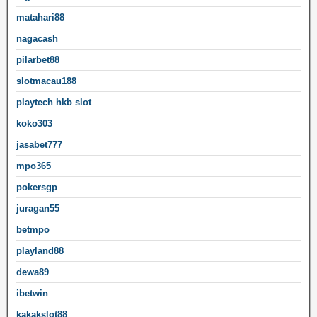
matahari88
nagacash
pilarbet88
slotmacau188
playtech hkb slot
koko303
jasabet777
mpo365
pokersgp
juragan55
betmpo
playland88
dewa89
ibetwin
kakakslot88