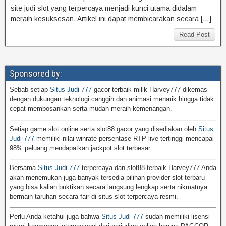
site judi slot yang terpercaya menjadi kunci utama didalam
meraih kesuksesan. Artikel ini dapat membicarakan secara […]
Read Post
Sponsored by:
Sebab setiap
Situs Judi 777
gacor terbaik milik Harvey777 dikemas
dengan dukungan teknologi canggih dan animasi menarik hingga tidak
cepat membosankan serta mudah meraih kemenangan.
Setiap game slot online serta slot88 gacor yang disediakan oleh
Situs
Judi 777
memiliki nilai winrate persentase RTP live tertinggi mencapai
98% peluang mendapatkan jackpot slot terbesar.
Bersama
Situs Judi 777
terpercaya dan slot88 terbaik Harvey777 Anda
akan menemukan juga banyak tersedia pilihan provider slot terbaru
yang bisa kalian buktikan secara langsung lengkap serta nikmatnya
bermain taruhan secara fair di situs slot terpercaya resmi.
Perlu Anda ketahui juga bahwa
Situs Judi 777
sudah memiliki lisensi