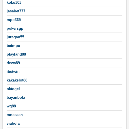
koko303
jasabet777
mpo365
pokersgp
juragan55
betmpo
playland88
dewa89
ibetwin
kakakslot88
oktogel
bayanbola
wg88
mnccash
viabola