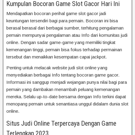
Kumpulan Bocoran Game Slot Gacor Hari Ini
Mendapatkan bocoran perihal game slot gacor jadi
keuntungan tersendiri bagi para pemain. Bocoran ini bisa
berasal berasal dari berbagai sumber, terhitung pengalaman
pemain mempunyai pengalaman atau Info dari komunitas judi
online. Dengan sadar game-game yang memiliki tingkat
kemenangan tinggi, pemain bisa fokus terhadap permainan
tersebut dan menaikkan kesempatan capai jackpot.
Penting untuk melacak website judi slot online yang
menyediakan berbagai Info tentang bocoran game gacor.
Informasi ini sanggup menjadi wejangan punya nilai bagi para
pemain yang dambakan menambah peluang kemenangan
mereka. Selalu up-to-date bersama dengan Info terkini dapat
menopang pemain untuk senantiasa unggul didalam dunia slot
online.
Situs Judi Online Terpercaya Dengan Game
Terlengkap 2023