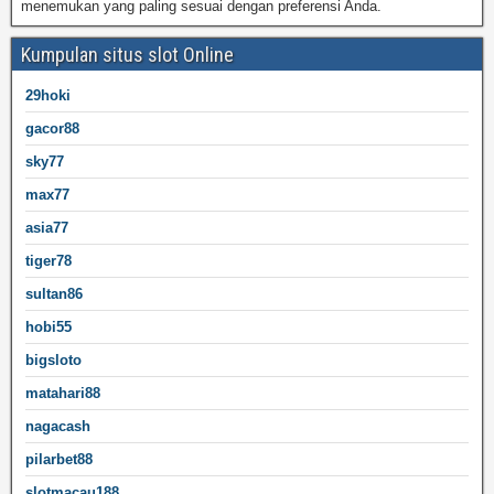
menemukan yang paling sesuai dengan preferensi Anda.
Kumpulan situs slot Online
29hoki
gacor88
sky77
max77
asia77
tiger78
sultan86
hobi55
bigsloto
matahari88
nagacash
pilarbet88
slotmacau188