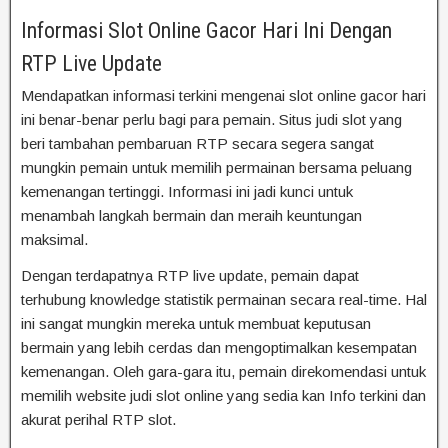
Informasi Slot Online Gacor Hari Ini Dengan
RTP Live Update
Mendapatkan informasi terkini mengenai slot online gacor hari
ini benar-benar perlu bagi para pemain. Situs judi slot yang
beri tambahan pembaruan RTP secara segera sangat
mungkin pemain untuk memilih permainan bersama peluang
kemenangan tertinggi. Informasi ini jadi kunci untuk
menambah langkah bermain dan meraih keuntungan
maksimal.
Dengan terdapatnya RTP live update, pemain dapat
terhubung knowledge statistik permainan secara real-time. Hal
ini sangat mungkin mereka untuk membuat keputusan
bermain yang lebih cerdas dan mengoptimalkan kesempatan
kemenangan. Oleh gara-gara itu, pemain direkomendasi untuk
memilih website judi slot online yang sedia kan Info terkini dan
akurat perihal RTP slot.