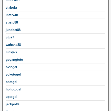
mnccash
viabola
interwin
starjp88
junabet88
jitu77
wahana88
lucky77
goyangtoto
oxtogel
yokotogel
ontogel
hohotogel
uptogel
jackpot86