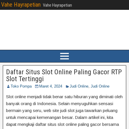
Vahe Hayrapetian
Vahe Hayrapetian
Daftar Situs Slot Online Paling Gacor RTP
Slot Tertinggi
Toko Pompa
Maret 4, 2024
Judi Online
,
Judi Online
Slot online menjadi tidak benar satu hiburan yang diminati oleh
banyak orang di Indonesia. Selain menyuguhkan sensasi
bermain yang seru, web site judi slot juga tawarkan peluang
untuk mencapai kemenangan besar. Dalam artikel ini, kita
dapat mengkaji daftar situs slot online paling gacor bersama