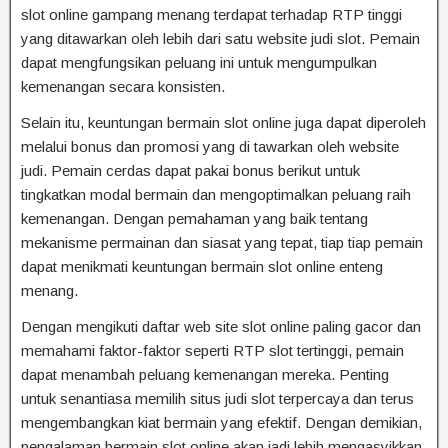
slot online gampang menang terdapat terhadap RTP tinggi
yang ditawarkan oleh lebih dari satu website judi slot. Pemain
dapat mengfungsikan peluang ini untuk mengumpulkan
kemenangan secara konsisten.
Selain itu, keuntungan bermain slot online juga dapat diperoleh
melalui bonus dan promosi yang di tawarkan oleh website
judi. Pemain cerdas dapat pakai bonus berikut untuk
tingkatkan modal bermain dan mengoptimalkan peluang raih
kemenangan. Dengan pemahaman yang baik tentang
mekanisme permainan dan siasat yang tepat, tiap tiap pemain
dapat menikmati keuntungan bermain slot online enteng
menang.
Dengan mengikuti daftar web site slot online paling gacor dan
memahami faktor-faktor seperti RTP slot tertinggi, pemain
dapat menambah peluang kemenangan mereka. Penting
untuk senantiasa memilih situs judi slot terpercaya dan terus
mengembangkan kiat bermain yang efektif. Dengan demikian,
pengalaman bermain slot online akan jadi lebih mengasyikkan