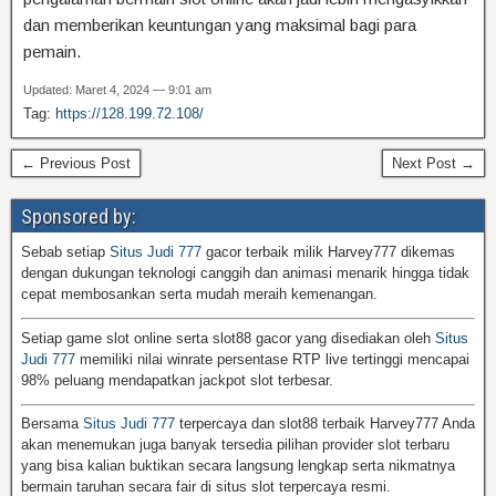
dan memberikan keuntungan yang maksimal bagi para
pemain.
Updated: Maret 4, 2024 — 9:01 am
Tag:
https://128.199.72.108/
← Previous Post
Next Post →
Sponsored by:
Sebab setiap
Situs Judi 777
gacor terbaik milik Harvey777 dikemas
dengan dukungan teknologi canggih dan animasi menarik hingga tidak
cepat membosankan serta mudah meraih kemenangan.
Setiap game slot online serta slot88 gacor yang disediakan oleh
Situs
Judi 777
memiliki nilai winrate persentase RTP live tertinggi mencapai
98% peluang mendapatkan jackpot slot terbesar.
Bersama
Situs Judi 777
terpercaya dan slot88 terbaik Harvey777 Anda
akan menemukan juga banyak tersedia pilihan provider slot terbaru
yang bisa kalian buktikan secara langsung lengkap serta nikmatnya
bermain taruhan secara fair di situs slot terpercaya resmi.