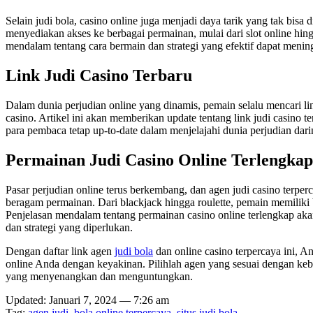
Selain judi bola, casino online juga menjadi daya tarik yang tak bisa 
menyediakan akses ke berbagai permainan, mulai dari slot online hi
mendalam tentang cara bermain dan strategi yang efektif dapat men
Link Judi Casino Terbaru
Dalam dunia perjudian online yang dinamis, pemain selalu mencari l
casino. Artikel ini akan memberikan update tentang link judi casino 
para pembaca tetap up-to-date dalam menjelajahi dunia perjudian dari
Permainan Judi Casino Online Terlengkap
Pasar perjudian online terus berkembang, dan agen judi casino terp
beragam permainan. Dari blackjack hingga roulette, pemain memiliki 
Penjelasan mendalam tentang permainan casino online terlengkap 
dan strategi yang diperlukan.
Dengan daftar link agen
judi bola
dan online casino terpercaya ini, A
online Anda dengan keyakinan. Pilihlah agen yang sesuai dengan ke
yang menyenangkan dan menguntungkan.
Updated: Januari 7, 2024 — 7:26 am
Tag:
agen judi
,
bola online terpercaya
,
situs judi bola