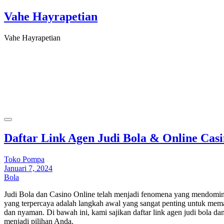
Vahe Hayrapetian
Vahe Hayrapetian
Daftar Link Agen Judi Bola & Online Cas
Toko Pompa
Januari 7, 2024
Bola
Judi Bola dan Casino Online telah menjadi fenomena yang mendomina
yang terpercaya adalah langkah awal yang sangat penting untuk me
dan nyaman. Di bawah ini, kami sajikan daftar link agen judi bola da
menjadi pilihan Anda.