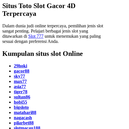
Situs Toto Slot Gacor 4D
Terpercaya
Dalam dunia judi online terpercaya, pemilihan jenis slot
sangat penting. Pelajari berbagai jenis slot yang
ditawarkan di
Slot 777
untuk menemukan yang paling
sesuai dengan preferensi Anda.
Kumpulan situs slot Online
29hoki
gacor88
sky77
max77
asia77
tiger78
sultan86
hobi55
bigsloto
matahari88
nagacash
pilarbet88
slotmacau188