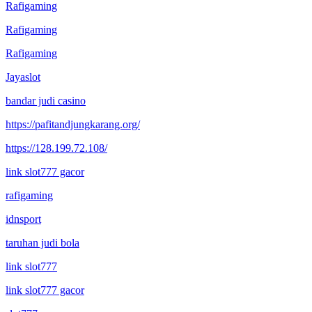
Rafigaming
Rafigaming
Rafigaming
Jayaslot
bandar judi casino
https://pafitandjungkarang.org/
https://128.199.72.108/
link slot777 gacor
rafigaming
idnsport
taruhan judi bola
link slot777
link slot777 gacor