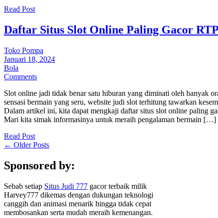
Read Post
Daftar Situs Slot Online Paling Gacor RTP
Toko Pompa
Januari 18, 2024
Bola
Comments
Slot online jadi tidak benar satu hiburan yang diminati oleh banyak 
sensasi bermain yang seru, website judi slot terhitung tawarkan kes
Dalam artikel ini, kita dapat mengkaji daftar situs slot online paling 
Mari kita simak informasinya untuk meraih pengalaman bermain […]
Read Post
← Older Posts
Sponsored by:
Sebab setiap
Situs Judi 777
gacor terbaik milik
Harvey777 dikemas dengan dukungan teknologi
canggih dan animasi menarik hingga tidak cepat
membosankan serta mudah meraih kemenangan.