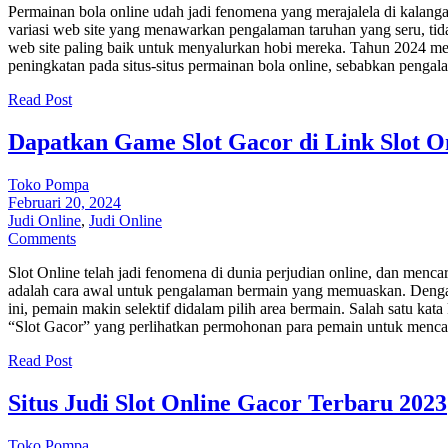
Permainan bola online udah jadi fenomena yang merajalela di kalanga
variasi web site yang menawarkan pengalaman taruhan yang seru, ti
web site paling baik untuk menyalurkan hobi mereka. Tahun 2024 
peningkatan pada situs-situs permainan bola online, sebabkan peng
Read Post
Dapatkan Game Slot Gacor di Link Slot O
Toko Pompa
Februari 20, 2024
Judi Online
,
Judi Online
Comments
Slot Online telah jadi fenomena di dunia perjudian online, dan mencar
adalah cara awal untuk pengalaman bermain yang memuaskan. Denga
ini, pemain makin selektif didalam pilih area bermain. Salah satu kat
“Slot Gacor” yang perlihatkan permohonan para pemain untuk menc
Read Post
Situs Judi Slot Online Gacor Terbaru 2023
Toko Pompa