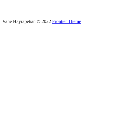
Mega888 login
Toto Slot4D Login
Vahe Hayrapetian © 2022
Frontier Theme