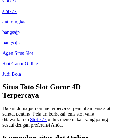
slot777
slot777
anti rungkad
bangsajp
bangsajp
Agen Situs Slot
Slot Gacor Online
Judi Bola
Situs Toto Slot Gacor 4D
Terpercaya
Dalam dunia judi online terpercaya, pemilihan jenis slot
sangat penting. Pelajari berbagai jenis slot yang
ditawarkan di
Slot 777
untuk menemukan yang paling
sesuai dengan preferensi Anda.