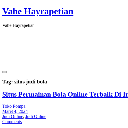
Vahe Hayrapetian
Vahe Hayrapetian
Tag:
situs judi bola
Situs Permainan Bola Online Terbaik Di I
Toko Pompa
Maret 4, 2024
Judi Online
,
Judi Online
Comments