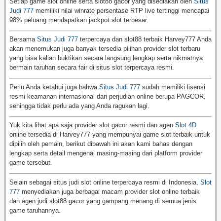
Setiap game slot online serta slot88 gacor yang disediakan oleh
Situs
Judi 777
memiliki nilai winrate persentase RTP live tertinggi mencapai
98% peluang mendapatkan jackpot slot terbesar.
Bersama
Situs Judi 777
terpercaya dan slot88 terbaik Harvey777 Anda
akan menemukan juga banyak tersedia pilihan provider slot terbaru
yang bisa kalian buktikan secara langsung lengkap serta nikmatnya
bermain taruhan secara fair di situs slot terpercaya resmi.
Perlu Anda ketahui juga bahwa
Situs Judi 777
sudah memiliki lisensi
resmi keamanan internasional dari perjudian online berupa PAGCOR,
sehingga tidak perlu ada yang Anda ragukan lagi.
Yuk kita lihat apa saja provider slot gacor resmi dan agen
Slot 4D
online tersedia di Harvey777 yang mempunyai game slot terbaik untuk
dipilih oleh pemain, berikut dibawah ini akan kami bahas dengan
lengkap serta detail mengenai masing-masing dari platform provider
game tersebut.
Selain sebagai situs judi slot online terpercaya resmi di Indonesia,
Slot
777
menyediakan juga berbagai macam provider slot online terbaik
dan agen judi slot88 gacor yang gampang menang di semua jenis
game taruhannya.