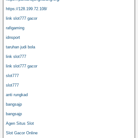
https://128.199.72.108/
link slot777 gacor
rafigaming
idnsport
taruhan judi bola
link slot777
link slot777 gacor
slot777
slot777
anti rungkad
bangsajp
bangsajp
Agen Situs Slot
Slot Gacor Online