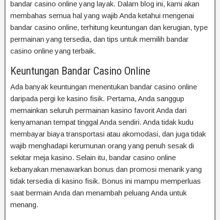
bandar casino online yang layak. Dalam blog ini, kami akan
membahas semua hal yang wajib Anda ketahui mengenai
bandar casino online, terhitung keuntungan dan kerugian, type
permainan yang tersedia, dan tips untuk memilih bandar
casino online yang terbaik.
Keuntungan Bandar Casino Online
Ada banyak keuntungan menentukan bandar casino online
daripada pergi ke kasino fisik. Pertama, Anda sanggup
memainkan seluruh permainan kasino favorit Anda dari
kenyamanan tempat tinggal Anda sendiri. Anda tidak kudu
membayar biaya transportasi atau akomodasi, dan juga tidak
wajib menghadapi kerumunan orang yang penuh sesak di
sekitar meja kasino. Selain itu, bandar casino online
kebanyakan menawarkan bonus dan promosi menarik yang
tidak tersedia di kasino fisik. Bonus ini mampu memperluas
saat bermain Anda dan menambah peluang Anda untuk
menang.