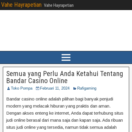
Vahe Hayrapetian
Vahe Hayrapetian
Semua yang Perlu Anda Ketahui Tentang
Bandar Casino Online
Toko Pompa
Februari 11, 2024
Rafigaming
Bandar casino online adalah pilihan bagi banyak penjudi
modern yang melacak hiburan yang praktis dan aman.
Dengan akses enteng ke internet, Anda dapat terhubung situs
judi online berasal dari mana saja dan kapan saja. Ada ribuan
situs judi online yang tersedia, namun tidak semua adalah