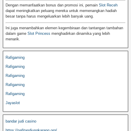
Dengan memanfaatkan bonus dan promosi ini, pemain
Slot Receh
dapat meningkatkan peluang mereka untuk memenangkan hadiah
besar tanpa harus mengeluarkan lebih banyak uang.
Ini juga menambahkan elemen kegembiraan dan tantangan tambahan
dalam game
Slot Princess
menghadirkan dinamika yang lebih
menarik.
Rafigaming
Rafigaming
Rafigaming
Rafigaming
Rafigaming
Jayaslot
bandar judi casino
https://pafitandjungkarang.org/