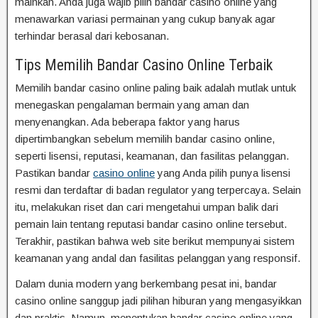
mainkan. Anda juga wajib pilih bandar casino online yang
menawarkan variasi permainan yang cukup banyak agar
terhindar berasal dari kebosanan.
Tips Memilih Bandar Casino Online Terbaik
Memilih bandar casino online paling baik adalah mutlak untuk
menegaskan pengalaman bermain yang aman dan
menyenangkan. Ada beberapa faktor yang harus
dipertimbangkan sebelum memilih bandar casino online,
seperti lisensi, reputasi, keamanan, dan fasilitas pelanggan.
Pastikan bandar
casino online
yang Anda pilih punya lisensi
resmi dan terdaftar di badan regulator yang terpercaya. Selain
itu, melakukan riset dan cari mengetahui umpan balik dari
pemain lain tentang reputasi bandar casino online tersebut.
Terakhir, pastikan bahwa web site berikut mempunyai sistem
keamanan yang andal dan fasilitas pelanggan yang responsif.
Dalam dunia modern yang berkembang pesat ini, bandar
casino online sanggup jadi pilihan hiburan yang mengasyikkan
dan praktis. Namun, menentukan bandar casino online yang