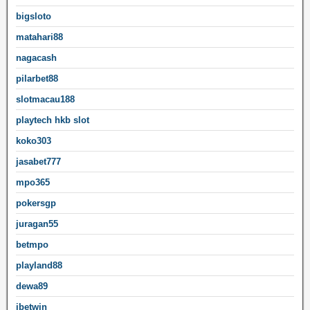
bigsloto
matahari88
nagacash
pilarbet88
slotmacau188
playtech hkb slot
koko303
jasabet777
mpo365
pokersgp
juragan55
betmpo
playland88
dewa89
ibetwin