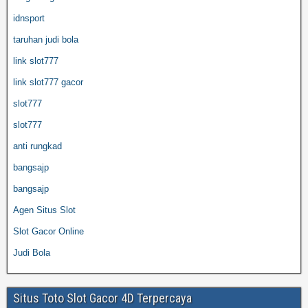
idnsport
taruhan judi bola
link slot777
link slot777 gacor
slot777
slot777
anti rungkad
bangsajp
bangsajp
Agen Situs Slot
Slot Gacor Online
Judi Bola
Situs Toto Slot Gacor 4D Terpercaya