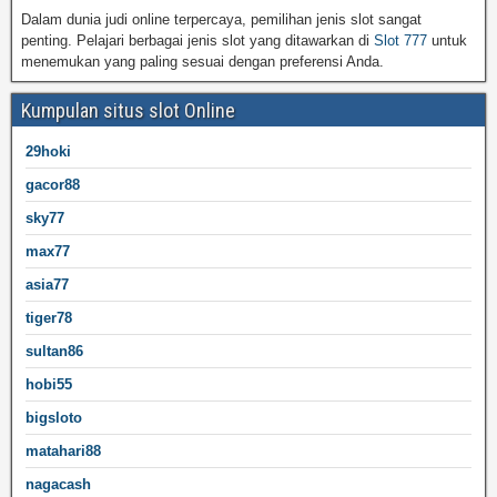
Dalam dunia judi online terpercaya, pemilihan jenis slot sangat
penting. Pelajari berbagai jenis slot yang ditawarkan di
Slot 777
untuk
menemukan yang paling sesuai dengan preferensi Anda.
Kumpulan situs slot Online
29hoki
gacor88
sky77
max77
asia77
tiger78
sultan86
hobi55
bigsloto
matahari88
nagacash