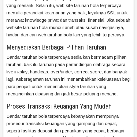
yang menarik. Selain itu, web site taruhan bola terpercaya
memiliki perangkat keamanan yang baik, layaknya SSL untuk
merawat knowledge privat dan transaksi finansial. Jika sebuah
website taruhan bola muncul aneh atau susah navigasinya,
hindari dan cari web taruhan bola lain yang lebih terpercaya.
Menyediakan Berbagai Pilihan Taruhan
Bandar taruhan bola terpercaya sedia kan bermacam pilihan
taruhan, baik itu taruhan pada pertandingan olahraga secara
live in-play, handicap, over/under, correct score, dan banyak
lagi. Keberagaman taruhan ini menambahkan keleluasaan bagi
para penjudi untuk menentukan style taruhan yang
menginginkan dipasang dan jadi besar peluang menang.
Proses Transaksi Keuangan Yang Mudah
Bandar taruhan bola terpercaya kebanyakan mempunyai
prosedur transaksi keuangan yang gampang dan cepat,
seperti fasilitas deposit dan penarikan yang cepat, berbagai