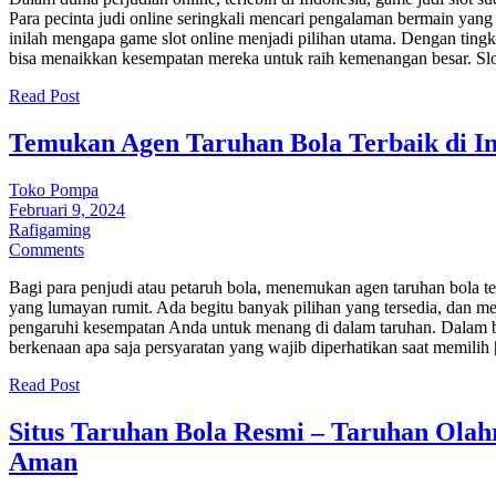
Para pecinta judi online seringkali mencari pengalaman bermain ya
inilah mengapa game slot online menjadi pilihan utama. Dengan ting
bisa menaikkan kesempatan mereka untuk raih kemenangan besar. Slot
Read Post
Temukan Agen Taruhan Bola Terbaik di I
Toko Pompa
Februari 9, 2024
Rafigaming
Comments
Bagi para penjudi atau petaruh bola, menemukan agen taruhan bola ter
yang lumayan rumit. Ada begitu banyak pilihan yang tersedia, dan me
pengaruhi kesempatan Anda untuk menang di dalam taruhan. Dalam bl
berkenaan apa saja persyaratan yang wajib diperhatikan saat memilih
Read Post
Situs Taruhan Bola Resmi – Taruhan Ola
Aman