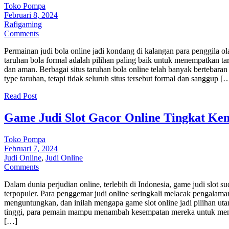
Toko Pompa
Februari 8, 2024
Rafigaming
Comments
Permainan judi bola online jadi kondang di kalangan para penggila o
taruhan bola formal adalah pilihan paling baik untuk menempatkan t
dan aman. Berbagai situs taruhan bola online telah banyak bertebar
type taruhan, tetapi tidak seluruh situs tersebut formal dan sanggup [
Read Post
Game Judi Slot Gacor Online Tingkat Ke
Toko Pompa
Februari 7, 2024
Judi Online
,
Judi Online
Comments
Dalam dunia perjudian online, terlebih di Indonesia, game judi slot su
terpopuler. Para penggemar judi online seringkali melacak pengala
menguntungkan, dan inilah mengapa game slot online jadi pilihan 
tinggi, para pemain mampu menambah kesempatan mereka untuk menc
[…]