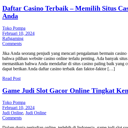
Daftar Casino Terbaik – Memilih Situs Ca
Anda
Toko Pompa
Februari 10, 2024
Rafigaming
Comments
Jika Anda seorang penjudi yang mencari pengalaman bermain casino o
bahwa pilihan website casino online terlalu penting. Ada banyak situ
memastikan bahwa Anda mendaftar di situs casino paling baik yang c
dapat berikan Anda daftar casino terbaik dan faktor-faktor […]
Read Post
Game Judi Slot Gacor Online Tingkat Ke
Toko Pompa
Februari 10, 2024
Judi Online
,
Judi Online
Comments
Dalam dunia perjudian online, terlebih di Indonesia, game judi slot sud