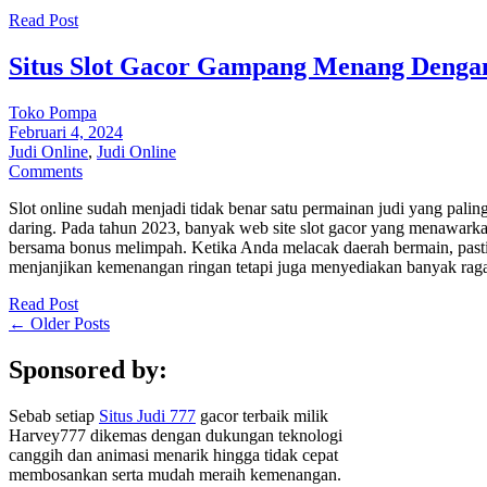
Read Post
Situs Slot Gacor Gampang Menang Denga
Toko Pompa
Februari 4, 2024
Judi Online
,
Judi Online
Comments
Slot online sudah menjadi tidak benar satu permainan judi yang paling
daring. Pada tahun 2023, banyak web site slot gacor yang menawar
bersama bonus melimpah. Ketika Anda melacak daerah bermain, pastika
menjanjikan kemenangan ringan tetapi juga menyediakan banyak ra
Read Post
← Older Posts
Sponsored by:
Sebab setiap
Situs Judi 777
gacor terbaik milik
Harvey777 dikemas dengan dukungan teknologi
canggih dan animasi menarik hingga tidak cepat
membosankan serta mudah meraih kemenangan.