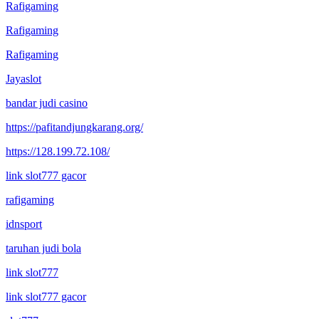
Rafigaming
Rafigaming
Rafigaming
Jayaslot
bandar judi casino
https://pafitandjungkarang.org/
https://128.199.72.108/
link slot777 gacor
rafigaming
idnsport
taruhan judi bola
link slot777
link slot777 gacor