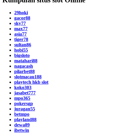
Kumpulan situs slot Online
29hoki
gacor88
sky77
max77
asia77
tiger78
sultan86
hobi55
bigsloto
matahari88
nagacash
pilarbet88
slotmacau188
playtech hkb slot
koko303
jasabet777
mpo365
pokersgp
juragan55
betmpo
playland88
dewa89
ibetwin