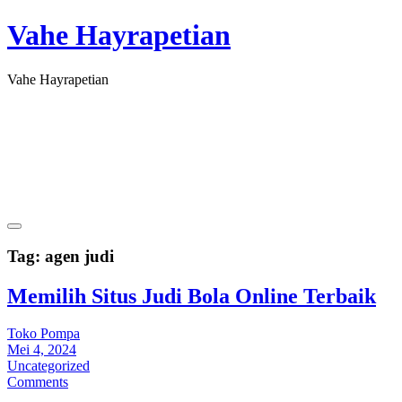
Vahe Hayrapetian
Vahe Hayrapetian
Tag:
agen judi
Memilih Situs Judi Bola Online Terbaik
Toko Pompa
Mei 4, 2024
Uncategorized
Comments