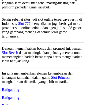
lengkap serta detail mengenai masing-masing dari
platform provider game tersebut.
Selain sebagai situs judi slot online terpercaya resmi di
Indonesia,
Slot 777
menyediakan juga berbagai macam
provider slot online terbaik dan agen judi slot88 gacor
yang gampang menang di semua jenis game
taruhannya.
Dengan memanfaatkan bonus dan promosi ini, pemain
Slot Receh
dapat meningkatkan peluang mereka untuk
memenangkan hadiah besar tanpa harus mengeluarkan
lebih banyak uang.
Ini juga menambahkan elemen kegembiraan dan
tantangan tambahan dalam game
Slot Princess
menghadirkan dinamika yang lebih menarik.
Rafigaming
Rafigaming