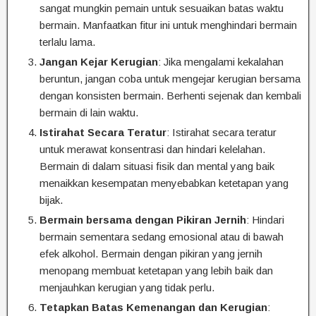
sangat mungkin pemain untuk sesuaikan batas waktu
bermain. Manfaatkan fitur ini untuk menghindari bermain
terlalu lama.
Jangan Kejar Kerugian
: Jika mengalami kekalahan
beruntun, jangan coba untuk mengejar kerugian bersama
dengan konsisten bermain. Berhenti sejenak dan kembali
bermain di lain waktu.
Istirahat Secara Teratur
: Istirahat secara teratur
untuk merawat konsentrasi dan hindari kelelahan.
Bermain di dalam situasi fisik dan mental yang baik
menaikkan kesempatan menyebabkan ketetapan yang
bijak.
Bermain bersama dengan Pikiran Jernih
: Hindari
bermain sementara sedang emosional atau di bawah
efek alkohol. Bermain dengan pikiran yang jernih
menopang membuat ketetapan yang lebih baik dan
menjauhkan kerugian yang tidak perlu.
Tetapkan Batas Kemenangan dan Kerugian
: