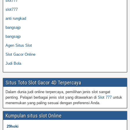
slot777
slot777
anti rungkad
bangsajp
bangsajp
Agen Situs Slot
Slot Gacor Online
Judi Bola
Situs Toto Slot Gacor 4D Terpercaya
Dalam dunia judi online terpercaya, pemilihan jenis slot sangat
penting. Pelajari berbagai jenis slot yang ditawarkan di
Slot 777
untuk
menemukan yang paling sesuai dengan preferensi Anda.
Kumpulan situs slot Online
29hoki