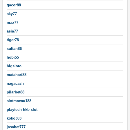
gacor88
sky77
max77
asia77
tiger78
sultan86
hobi55
bigsloto
matahari88
nagacash
pilarbet88
slotmacau188
playtech hkb slot
koko303
jasabet777