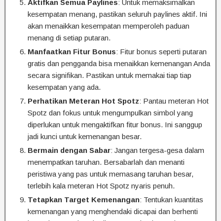
Aktifkan Semua Paylines
: Untuk memaksimalkan
kesempatan menang, pastikan seluruh paylines aktif. Ini
akan menaikkan kesempatan memperoleh paduan
menang di setiap putaran.
Manfaatkan Fitur Bonus
: Fitur bonus seperti putaran
gratis dan pengganda bisa menaikkan kemenangan Anda
secara signifikan. Pastikan untuk memakai tiap tiap
kesempatan yang ada.
Perhatikan Meteran Hot Spotz
: Pantau meteran Hot
Spotz dan fokus untuk mengumpulkan simbol yang
diperlukan untuk mengaktifkan fitur bonus. Ini sanggup
jadi kunci untuk kemenangan besar.
Bermain dengan Sabar
: Jangan tergesa-gesa dalam
menempatkan taruhan. Bersabarlah dan menanti
peristiwa yang pas untuk memasang taruhan besar,
terlebih kala meteran Hot Spotz nyaris penuh.
Tetapkan Target Kemenangan
: Tentukan kuantitas
kemenangan yang menghendaki dicapai dan berhenti