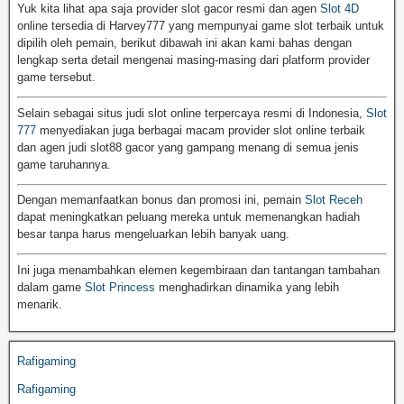
Yuk kita lihat apa saja provider slot gacor resmi dan agen
Slot 4D
online tersedia di Harvey777 yang mempunyai game slot terbaik untuk
dipilih oleh pemain, berikut dibawah ini akan kami bahas dengan
lengkap serta detail mengenai masing-masing dari platform provider
game tersebut.
Selain sebagai situs judi slot online terpercaya resmi di Indonesia,
Slot
777
menyediakan juga berbagai macam provider slot online terbaik
dan agen judi slot88 gacor yang gampang menang di semua jenis
game taruhannya.
Dengan memanfaatkan bonus dan promosi ini, pemain
Slot Receh
dapat meningkatkan peluang mereka untuk memenangkan hadiah
besar tanpa harus mengeluarkan lebih banyak uang.
Ini juga menambahkan elemen kegembiraan dan tantangan tambahan
dalam game
Slot Princess
menghadirkan dinamika yang lebih
menarik.
Rafigaming
Rafigaming