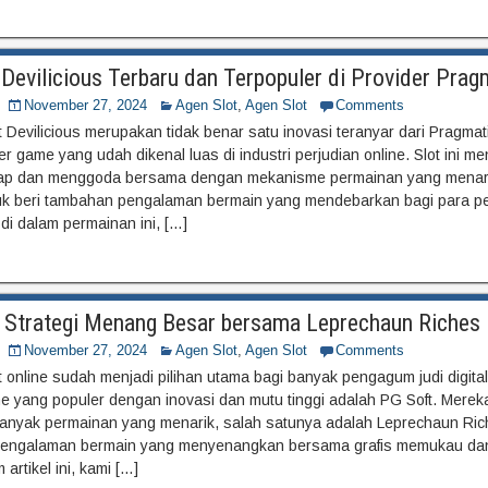
Devilicious Terbaru dan Terpopuler di Provider Prag
November 27, 2024
Agen Slot
,
Agen Slot
Comments
 Devilicious merupakan tidak benar satu inovasi teranyar dari Pragmati
r game yang udah dikenal luas di industri perjudian online. Slot ini 
ap dan menggoda bersama dengan mekanisme permainan yang menarik
uk beri tambahan pengalaman bermain yang mendebarkan bagi para p
di dalam permainan ini, […]
Strategi Menang Besar bersama Leprechaun Riches
November 27, 2024
Agen Slot
,
Agen Slot
Comments
 online sudah menjadi pilihan utama bagi banyak pengagum judi digital
 yang populer dengan inovasi dan mutu tinggi adalah PG Soft. Mereka
anyak permainan yang menarik, salah satunya adalah Leprechaun Ric
ngalaman bermain yang menyenangkan bersama grafis memukau dan fi
artikel ini, kami […]