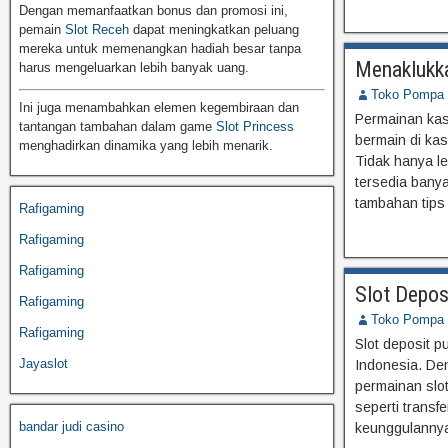
Dengan memanfaatkan bonus dan promosi ini,
pemain
Slot Receh
dapat meningkatkan peluang
mereka untuk memenangkan hadiah besar tanpa
Menaklukka
harus mengeluarkan lebih banyak uang.
Toko Pompa
Ini juga menambahkan elemen kegembiraan dan
Permainan kas
tantangan tambahan dalam game
Slot Princess
bermain di kas
menghadirkan dinamika yang lebih menarik.
Tidak hanya l
tersedia banya
tambahan tips
Rafigaming
Rafigaming
Rafigaming
Slot Depos
Rafigaming
Toko Pompa
Rafigaming
Slot deposit p
Jayaslot
Indonesia. Den
permainan slo
seperti transfe
bandar judi casino
keunggulanny