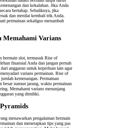
ketekunan dalam bermain tanpa harus
 kemenangan dan kekalahan. Jika Anda
ecara bertahap. Sebaliknya, jika
enak dan menilai kembali trik Anda.
kmati permainan sekaligus menambah
an Memahami Varians
m bermain slot, termasuk Rise of
ehan finansial Anda dan jangan pernah
 dari anggaran untuk keperluan lain agar
 menyadari varians permainan. Rise of
an jumlah kemenangan. Permainan
 besar namun jarang, waktu permainan
sering. Memahami varians menunjang
nggaran yang dimiliki.
 Pyramids
ay yang menawarkan pengalaman bermain
ermainan dan menerapkan tips yang pas