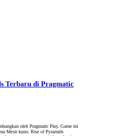
ds Terbaru di Pragmatic
kembangkan oleh Pragmatic Play. Game ini
a Mesir kuno. Rise of Pyramids