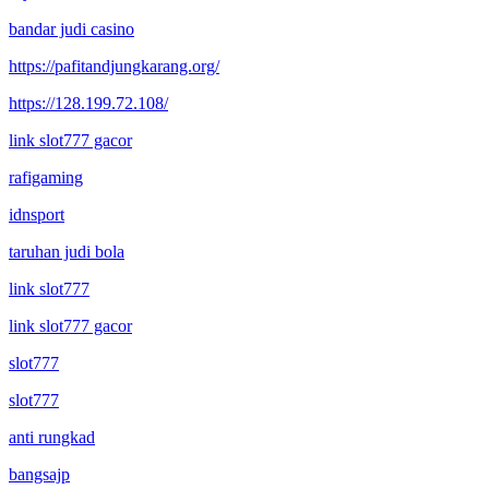
bandar judi casino
https://pafitandjungkarang.org/
https://128.199.72.108/
link slot777 gacor
rafigaming
idnsport
taruhan judi bola
link slot777
link slot777 gacor
slot777
slot777
anti rungkad
bangsajp