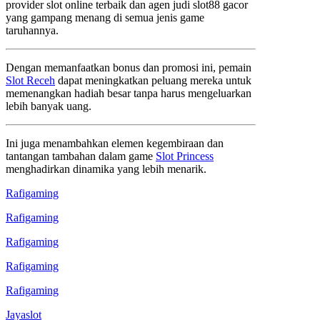
provider slot online terbaik dan agen judi slot88 gacor
yang gampang menang di semua jenis game
taruhannya.
Dengan memanfaatkan bonus dan promosi ini, pemain
Slot Receh
dapat meningkatkan peluang mereka untuk
memenangkan hadiah besar tanpa harus mengeluarkan
lebih banyak uang.
Ini juga menambahkan elemen kegembiraan dan
tantangan tambahan dalam game
Slot Princess
menghadirkan dinamika yang lebih menarik.
Rafigaming
Rafigaming
Rafigaming
Rafigaming
Rafigaming
Jayaslot