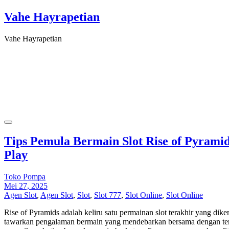
Vahe Hayrapetian
Vahe Hayrapetian
Tips Pemula Bermain Slot Rise of Pyrami
Play
Toko Pompa
Mei 27, 2025
Agen Slot
,
Agen Slot
,
Slot
,
Slot 777
,
Slot Online
,
Slot Online
Rise of Pyramids adalah keliru satu permainan slot terakhir yang di
tawarkan pengalaman bermain yang mendebarkan bersama dengan tem