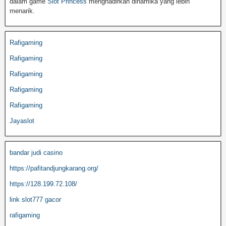
dalam game
Slot Princess
menghadirkan dinamika yang lebih
menarik.
Rafigaming
Rafigaming
Rafigaming
Rafigaming
Rafigaming
Jayaslot
bandar judi casino
https://pafitandjungkarang.org/
https://128.199.72.108/
link slot777 gacor
rafigaming