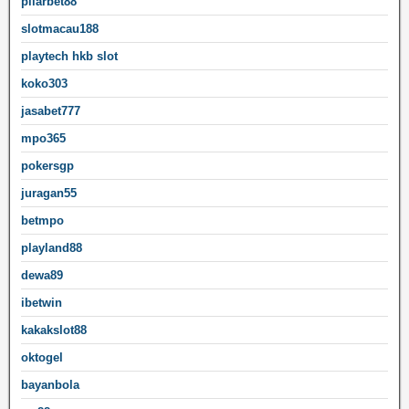
pilarbet88
slotmacau188
playtech hkb slot
koko303
jasabet777
mpo365
pokersgp
juragan55
betmpo
playland88
dewa89
ibetwin
kakakslot88
oktogel
bayanbola