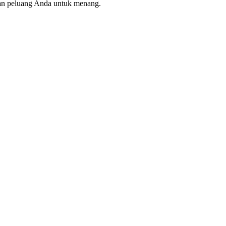
kan peluang Anda untuk menang.