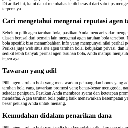
Di artikel ini, kami dapat membahas lebih berasal dari satu tips meng
terpercaya.
Cari mengetahui mengenai reputasi agen t
Sebelum pilih agen taruhan bola, pastikan Anda mencari sadar menge
ulasan berasal dari pemain lain mengenai agen taruhan bola tersebut. 
bola spesifik bisa menambahkan Info yang mempunyai nilai perihal p
Periksa juga web situs site agen taruhan bola, kebijakan privasi, dan
sedikit lebih banyak perihal agen taruhan bola, Anda mampu menjauh
tepercaya.
Tawaran yang adil
Pilih agen taruhan bola yang menawarkan peluang dan bonus yang ad
taruhan bola yang tawarkan promosi yang benar-benar menggoda, na
sekadar penipuan. Pastikan Anda membaca syarat dan ketetapan prom
mendaftar. Agen taruhan bola paling baik menawarkan kesempatan ya
besar peluang Anda untuk menang.
Kemudahan didalam penarikan dana
Pilih agen taruhan bola yang sedia kan kemudahan didalam penarik