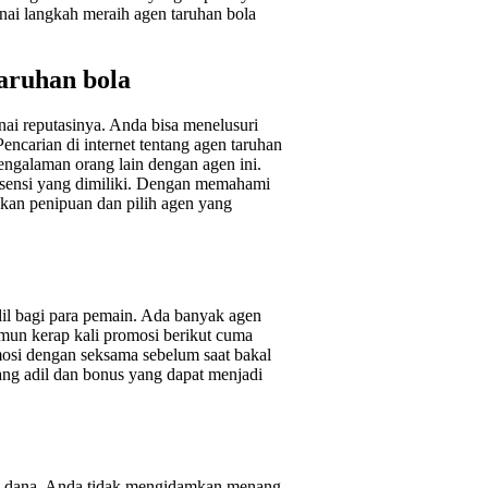
enai langkah meraih agen taruhan bola
aruhan bola
nai reputasinya. Anda bisa menelusuri
Pencarian di internet tentang agen taruhan
engalaman orang lain dengan agen ini.
 lisensi yang dimiliki. Dengan memahami
kan penipuan dan pilih agen yang
il bagi para pemain. Ada banyak agen
mun kerap kali promosi berikut cuma
osi dengan seksama sebelum saat bakal
ng adil dan bonus yang dapat menjadi
an dana. Anda tidak mengidamkan menang