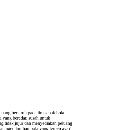
enang bertaruh pada tim sepak bola
 yang beredar, susah untuk
g tidak jujur dan menyediakan peluang
kan agen taruhan bola yang terpercaya?