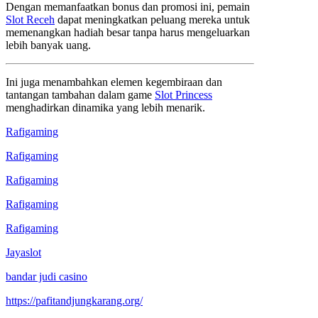
Dengan memanfaatkan bonus dan promosi ini, pemain
Slot Receh
dapat meningkatkan peluang mereka untuk
memenangkan hadiah besar tanpa harus mengeluarkan
lebih banyak uang.
Ini juga menambahkan elemen kegembiraan dan
tantangan tambahan dalam game
Slot Princess
menghadirkan dinamika yang lebih menarik.
Rafigaming
Rafigaming
Rafigaming
Rafigaming
Rafigaming
Jayaslot
bandar judi casino
https://pafitandjungkarang.org/