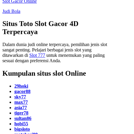
Slot Gacor Online
Judi Bola
Situs Toto Slot Gacor 4D
Terpercaya
Dalam dunia judi online terpercaya, pemilihan jenis slot
sangat penting. Pelajari berbagai jenis slot yang
ditawarkan di
Slot 777
untuk menemukan yang paling
sesuai dengan preferensi Anda.
Kumpulan situs slot Online
29hoki
gacor88
sky77
max77
asia77
tiger78
sultan86
hobi55
bigsloto