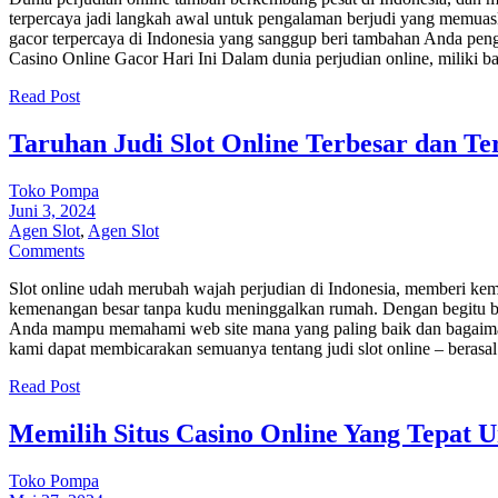
terpercaya jadi langkah awal untuk pengalaman berjudi yang memuaska
gacor terpercaya di Indonesia yang sanggup beri tambahan Anda peng
Casino Online Gacor Hari Ini Dalam dunia perjudian online, miliki b
Read Post
Taruhan Judi Slot Online Terbesar dan Te
Toko Pompa
Juni 3, 2024
Agen Slot
,
Agen Slot
Comments
Slot online udah merubah wajah perjudian di Indonesia, memberi ke
kemenangan besar tanpa kudu meninggalkan rumah. Dengan begitu ba
Anda mampu memahami web site mana yang paling baik dan bagaimana
kami dapat membicarakan semuanya tentang judi slot online – berasal
Read Post
Memilih Situs Casino Online Yang Tepat 
Toko Pompa