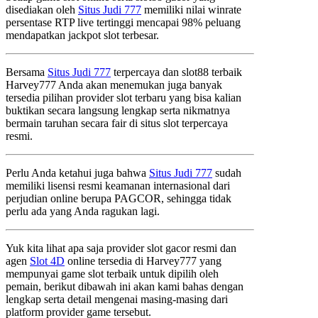
disediakan oleh
Situs Judi 777
memiliki nilai winrate
persentase RTP live tertinggi mencapai 98% peluang
mendapatkan jackpot slot terbesar.
Bersama
Situs Judi 777
terpercaya dan slot88 terbaik
Harvey777 Anda akan menemukan juga banyak
tersedia pilihan provider slot terbaru yang bisa kalian
buktikan secara langsung lengkap serta nikmatnya
bermain taruhan secara fair di situs slot terpercaya
resmi.
Perlu Anda ketahui juga bahwa
Situs Judi 777
sudah
memiliki lisensi resmi keamanan internasional dari
perjudian online berupa PAGCOR, sehingga tidak
perlu ada yang Anda ragukan lagi.
Yuk kita lihat apa saja provider slot gacor resmi dan
agen
Slot 4D
online tersedia di Harvey777 yang
mempunyai game slot terbaik untuk dipilih oleh
pemain, berikut dibawah ini akan kami bahas dengan
lengkap serta detail mengenai masing-masing dari
platform provider game tersebut.