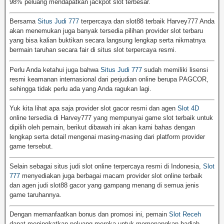
98% peluang mendapatkan jackpot slot terbesar.
Bersama
Situs Judi 777
terpercaya dan slot88 terbaik Harvey777 Anda
akan menemukan juga banyak tersedia pilihan provider slot terbaru
yang bisa kalian buktikan secara langsung lengkap serta nikmatnya
bermain taruhan secara fair di situs slot terpercaya resmi.
Perlu Anda ketahui juga bahwa
Situs Judi 777
sudah memiliki lisensi
resmi keamanan internasional dari perjudian online berupa PAGCOR,
sehingga tidak perlu ada yang Anda ragukan lagi.
Yuk kita lihat apa saja provider slot gacor resmi dan agen
Slot 4D
online tersedia di Harvey777 yang mempunyai game slot terbaik untuk
dipilih oleh pemain, berikut dibawah ini akan kami bahas dengan
lengkap serta detail mengenai masing-masing dari platform provider
game tersebut.
Selain sebagai situs judi slot online terpercaya resmi di Indonesia,
Slot
777
menyediakan juga berbagai macam provider slot online terbaik
dan agen judi slot88 gacor yang gampang menang di semua jenis
game taruhannya.
Dengan memanfaatkan bonus dan promosi ini, pemain
Slot Receh
dapat meningkatkan peluang mereka untuk memenangkan hadiah