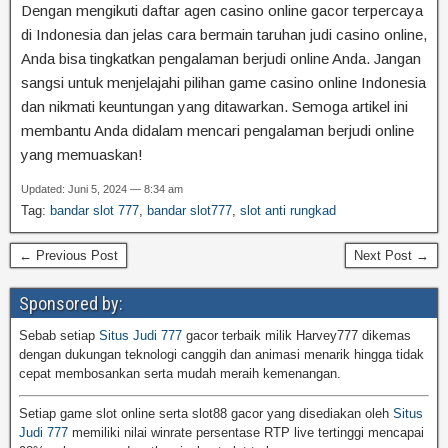
Dengan mengikuti daftar agen casino online gacor terpercaya
di Indonesia dan jelas cara bermain taruhan judi casino online,
Anda bisa tingkatkan pengalaman berjudi online Anda. Jangan
sangsi untuk menjelajahi pilihan game casino online Indonesia
dan nikmati keuntungan yang ditawarkan. Semoga artikel ini
membantu Anda didalam mencari pengalaman berjudi online
yang memuaskan!
Updated: Juni 5, 2024 — 8:34 am
Tag:
bandar slot 777
,
bandar slot777
,
slot anti rungkad
← Previous Post
Next Post →
Sponsored by:
Sebab setiap
Situs Judi 777
gacor terbaik milik Harvey777 dikemas
dengan dukungan teknologi canggih dan animasi menarik hingga tidak
cepat membosankan serta mudah meraih kemenangan.
Setiap game slot online serta slot88 gacor yang disediakan oleh
Situs
Judi 777
memiliki nilai winrate persentase RTP live tertinggi mencapai