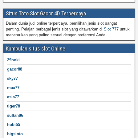
Situs Toto Slot Gacor 4D Terpercaya
Dalam dunia judi online terpercaya, pemilihan jenis slot sangat
penting. Pelajari berbagai jenis slot yang ditawarkan di
Slot 777
untuk
menemukan yang paling sesuai dengan preferensi Anda.
Kumpulan situs slot Online
29hoki
gacor88
sky77
max77
asia77
tiger78
sultan86
hobi55
bigsloto