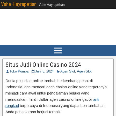
Vahe Hayrapetian
Vahe Hayrapetian
Situs Judi Online Casino 2024
Toko Pompa
Juni 5, 2024
Agen Slot
,
Agen Slot
Dunia perjudian online tambah berkembang pesat di
Indonesia, dan mencari agen casino online yang terpercaya
menjadi cara awal untuk pengalaman berjudi yang
memuaskan. Inilah daftar agen casino online gacor
anti
rungkad
terpercaya di Indonesia yang dapat beri tambahan
Anda pengalaman berjudi terbaik.