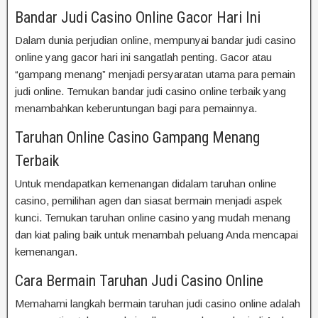
Bandar Judi Casino Online Gacor Hari Ini
Dalam dunia perjudian online, mempunyai bandar judi casino
online yang gacor hari ini sangatlah penting. Gacor atau
“gampang menang” menjadi persyaratan utama para pemain
judi online. Temukan bandar judi casino online terbaik yang
menambahkan keberuntungan bagi para pemainnya.
Taruhan Online Casino Gampang Menang
Terbaik
Untuk mendapatkan kemenangan didalam taruhan online
casino, pemilihan agen dan siasat bermain menjadi aspek
kunci. Temukan taruhan online casino yang mudah menang
dan kiat paling baik untuk menambah peluang Anda mencapai
kemenangan.
Cara Bermain Taruhan Judi Casino Online
Memahami langkah bermain taruhan judi casino online adalah