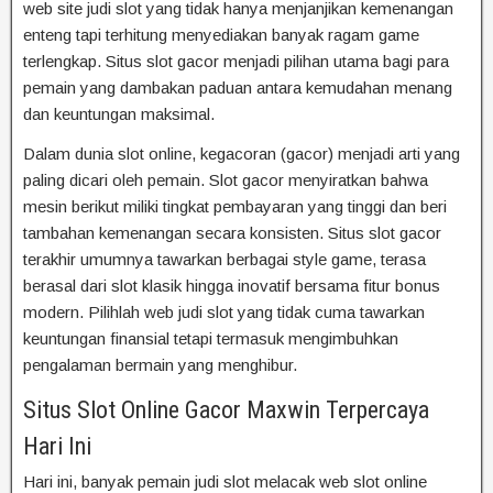
web site judi slot yang tidak hanya menjanjikan kemenangan
enteng tapi terhitung menyediakan banyak ragam game
terlengkap. Situs slot gacor menjadi pilihan utama bagi para
pemain yang dambakan paduan antara kemudahan menang
dan keuntungan maksimal.
Dalam dunia slot online, kegacoran (gacor) menjadi arti yang
paling dicari oleh pemain. Slot gacor menyiratkan bahwa
mesin berikut miliki tingkat pembayaran yang tinggi dan beri
tambahan kemenangan secara konsisten. Situs slot gacor
terakhir umumnya tawarkan berbagai style game, terasa
berasal dari slot klasik hingga inovatif bersama fitur bonus
modern. Pilihlah web judi slot yang tidak cuma tawarkan
keuntungan finansial tetapi termasuk mengimbuhkan
pengalaman bermain yang menghibur.
Situs Slot Online Gacor Maxwin Terpercaya
Hari Ini
Hari ini, banyak pemain judi slot melacak web slot online