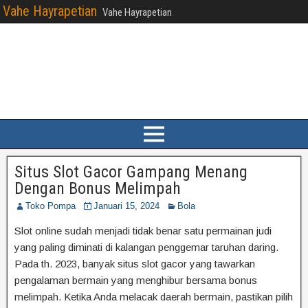
Vahe Hayrapetian
Vahe Hayrapetian
Situs Slot Gacor Gampang Menang
Dengan Bonus Melimpah
Toko Pompa
Januari 15, 2024
Bola
Slot online sudah menjadi tidak benar satu permainan judi
yang paling diminati di kalangan penggemar taruhan daring.
Pada th. 2023, banyak situs slot gacor yang tawarkan
pengalaman bermain yang menghibur bersama bonus
melimpah. Ketika Anda melacak daerah bermain, pastikan pilih