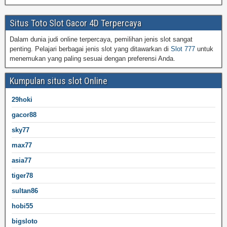
Situs Toto Slot Gacor 4D Terpercaya
Dalam dunia judi online terpercaya, pemilihan jenis slot sangat
penting. Pelajari berbagai jenis slot yang ditawarkan di
Slot 777
untuk
menemukan yang paling sesuai dengan preferensi Anda.
Kumpulan situs slot Online
29hoki
gacor88
sky77
max77
asia77
tiger78
sultan86
hobi55
bigsloto