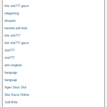
link slot777 gacor
rafigaming
idnsport
taruhan judi bola
link slot777
link slot777 gacor
slot777
slot777
anti rungkad
bangsajp
bangsajp
Agen Situs Slot
Slot Gacor Online
Judi Bola