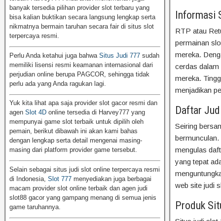
banyak tersedia pilihan provider slot terbaru yang
Informasi 
bisa kalian buktikan secara langsung lengkap serta
nikmatnya bermain taruhan secara fair di situs slot
RTP atau Retu
terpercaya resmi.
permainan slot
mereka. Deng
Perlu Anda ketahui juga bahwa
Situs Judi 777
sudah
memiliki lisensi resmi keamanan internasional dari
cerdas dalam 
perjudian online berupa PAGCOR, sehingga tidak
mereka. Tingg
perlu ada yang Anda ragukan lagi.
menjadikan pe
Yuk kita lihat apa saja provider slot gacor resmi dan
Daftar Jud
agen
Slot 4D
online tersedia di Harvey777 yang
mempunyai game slot terbaik untuk dipilih oleh
Seiring bersam
pemain, berikut dibawah ini akan kami bahas
bermunculan. 
dengan lengkap serta detail mengenai masing-
mengulas dafta
masing dari platform provider game tersebut.
yang tepat ad
Selain sebagai situs judi slot online terpercaya resmi
menguntungkan
di Indonesia,
Slot 777
menyediakan juga berbagai
web site judi 
macam provider slot online terbaik dan agen judi
slot88 gacor yang gampang menang di semua jenis
Produk Sit
game taruhannya.