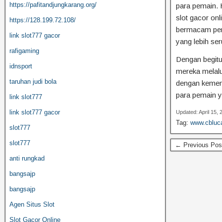
https://pafitandjungkarang.org/
para pemain. 
slot gacor on
https://128.199.72.108/
bermacam pen
link slot777 gacor
yang lebih ser
rafigaming
Dengan begitu
idnsport
mereka melalui
taruhan judi bola
dengan kemena
para pemain y
link slot777
link slot777 gacor
Updated: April 15,
Tag:
www.cbluc
slot777
slot777
← Previous Pos
anti rungkad
bangsajp
bangsajp
Agen Situs Slot
Slot Gacor Online