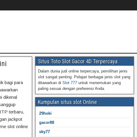
Situs Toto Slot Gacor 4D Terpercaya
ini
Dalam dunia judi online terpercaya, pemilihan jenis
slot sangat penting. Pelajari berbagai jenis slot yang
ik bagi para
ditawarkan di
Slot 777
untuk menemukan yang
paling sesuai dengan preferensi Anda.
enawarkan
i dikenal
Kumpulan situs slot Online
 sanggup
 RTP terbaru,
29hoki
ngan jackpot
gacor88
e slot online
sky77