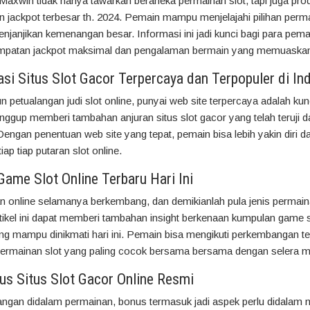
t Maxwin tidak hanya tawarkan beraneka permainan slot, tapi juga pr
 jackpot terbesar th. 2024. Pemain mampu menjelajahi pilihan perma
njanjikan kemenangan besar. Informasi ini jadi kunci bagi para pem
mpatan jackpot maksimal dan pengalaman bermain yang memuaska
i Situs Slot Gacor Terpercaya dan Terpopuler di In
 petualangan judi slot online, punyai web site terpercaya adalah kun
nggup memberi tambahan anjuran situs slot gacor yang telah teruji d
Dengan penentuan web site yang tepat, pemain bisa lebih yakin diri 
iap tiap putaran slot online.
ame Slot Online Terbaru Hari Ini
an online selamanya berkembang, dan demikianlah pula jenis permain
rtikel ini dapat memberi tambahan insight berkenaan kumpulan game s
ang mampu dinikmati hari ini. Pemain bisa mengikuti perkembangan te
rmainan slot yang paling cocok bersama bersama dengan selera m
us Situs Slot Gacor Online Resmi
ngan didalam permainan, bonus termasuk jadi aspek perlu didalam 