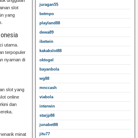
oduk unggulan
juragan55
inan slot
betmpo
ain yang
n.
playland88
dewa89
donesia
ibetwin
ci utama.
kakakslot88
an terpopuler
dan nyaman di
oktogel
bayanbola
wg88
mnccash
an slot yang
lot online
viabola
rkini dan
interwin
ereka.
starjp88
junabet88
menarik minat
jitu77