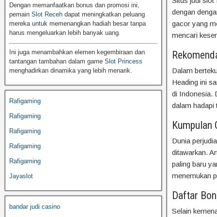
Situs judi slo
Dengan memanfaatkan bonus dan promosi ini,
dengan dengan
pemain
Slot Receh
dapat meningkatkan peluang
gacor yang me
mereka untuk memenangkan hadiah besar tanpa
harus mengeluarkan lebih banyak uang.
mencari kese
Ini juga menambahkan elemen kegembiraan dan
Rekomendas
tantangan tambahan dalam game
Slot Princess
Dalam bertekun
menghadirkan dinamika yang lebih menarik.
Heading ini sa
di Indonesia. 
Rafigaming
dalam hadapi t
Rafigaming
Kumpulan G
Rafigaming
Dunia perjudi
Rafigaming
ditawarkan. A
Rafigaming
paling baru y
menemukan pe
Jayaslot
Daftar Bon
bandar judi casino
Selain kemena