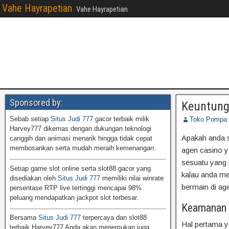
Vahe Hayrapetian
Vahe Hayrapetian
Sponsored by:
Keuntung
Sebab setiap
Situs Judi 777
gacor terbaik milik
Toko Pompa
Harvey777 dikemas dengan dukungan teknologi
Apakah anda se
canggih dan animasi menarik hingga tidak cepat
membosankan serta mudah meraih kemenangan.
agen casino y
sesuatu yang 
Setiap game slot online serta slot88 gacor yang
kalau anda mem
disediakan oleh
Situs Judi 777
memiliki nilai winrate
bermain di ag
persentase RTP live tertinggi mencapai 98%
peluang mendapatkan jackpot slot terbesar.
Keamanan 
Bersama
Situs Judi 777
terpercaya dan slot88
Hal pertama y
terbaik Harvey777 Anda akan menemukan juga