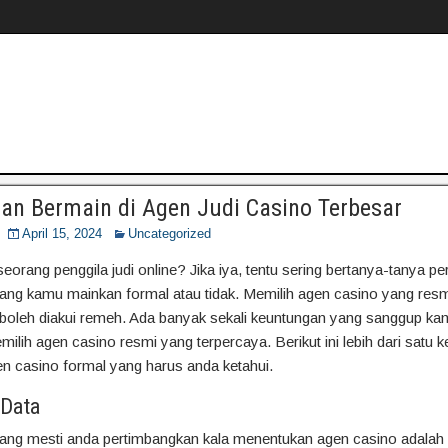
an Bermain di Agen Judi Casino Terbesar
April 15, 2024
Uncategorized
orang penggila judi online? Jika iya, tentu sering bertanya-tanya pe
ang kamu mainkan formal atau tidak. Memilih agen casino yang resm
boleh diakui remeh. Ada banyak sekali keuntungan yang sanggup ka
ilih agen casino resmi yang terpercaya. Berikut ini lebih dari satu 
en casino formal yang harus anda ketahui.
Data
ang mesti anda pertimbangkan kala menentukan agen casino adala