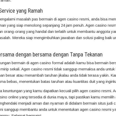
nyaman.
Service yang Ramah
engalami masalah pas bermain di agen casino resmi, anda bisa me
anan yang siap menolong sepanjang 24 jam penuh. Agen casino re
 orang-orang yang handal dan terlatih untuk membantu anggota y
salah. Mereka siap mengimbuhkan jawaban dan solusi paling baik u
ersama dengan bersama dengan Tanpa Tekanan
ntungan bermain di agen casino formal adalah kamu bisa bermain b
 mirip sekali. Agen casino resmi tidak sanggup memaksa anda untuk
an besar atau menambah taruhan jikalau anda tidak terasa yakin. K
ma bebas, menentukan batas taruhan atau kuantitas duit yang ingink
pa keuntungan yang kamu dapatkan kecuali pilih agen casino resmi. 
sino online yang tersedia di dunia maya, tapi pastikan kamu memilih
enghendaki menjadi aman dan nyaman di didalam bermain situs judi c
ini sanggup membantu anda untuk menentukan agen casino resmi ya
nanmu. Selamat bermain!