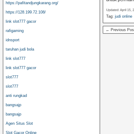
https://pafitandjungkarang.org/
Updated: April 15,
https://128.199.72.108/
Tag:
judi online
link slot777 gacor
← Previous Pos
rafigaming
idnsport
taruhan judi bola
link slot777
link slot777 gacor
slot777
slot777
anti rungkad
bangsajp
bangsajp
Agen Situs Slot
Slot Gacor Online