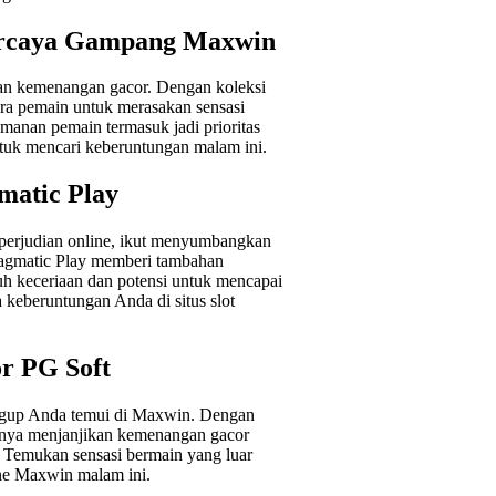
rpercaya Gampang Maxwin
kan kemenangan gacor. Dengan koleksi
a pemain untuk merasakan sensasi
anan pemain termasuk jadi prioritas
ntuk mencari keberuntungan malam ini.
matic Play
i perjudian online, ikut menyumbangkan
ragmatic Play memberi tambahan
uh keceriaan dan potensi untuk mencapai
 keberuntungan Anda di situs slot
or PG Soft
nggup Anda temui di Maxwin. Dengan
hanya menjanjikan kemenangan gacor
Temukan sensasi bermain yang luar
ine Maxwin malam ini.