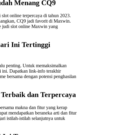
 Mudah Menang CQ9
slot online terpercaya di tahun 2023.
ngkan, CQ9 jadi favorit di Maxwin.
judi slot online Maxwin yang
ri Ini Tertinggi
erlalu penting. Untuk memaksimalkan
ini. Dapatkan link-info terakhir
e bersama dengan potensi penghasilan
r Terbaik dan Terpercaya
 bersama makna dan fitur yang kerap
pat mendapatkan beraneka arti dan fitur
istilah-istilah selanjutnya untuk