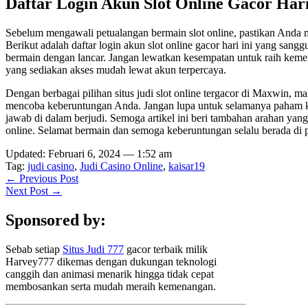
Daftar Login Akun Slot Online Gacor Hari
Sebelum mengawali petualangan bermain slot online, pastikan Anda m
Berikut adalah daftar login akun slot online gacor hari ini yang sa
bermain dengan lancar. Jangan lewatkan kesempatan untuk raih kemen
yang sediakan akses mudah lewat akun terpercaya.
Dengan berbagai pilihan situs judi slot online tergacor di Maxwin, m
mencoba keberuntungan Anda. Jangan lupa untuk selamanya paham k
jawab di dalam berjudi. Semoga artikel ini beri tambahan arahan yan
online. Selamat bermain dan semoga keberuntungan selalu berada di 
Updated: Februari 6, 2024 — 1:52 am
Tag:
judi casino
,
Judi Casino Online
,
kaisar19
← Previous Post
Next Post →
Sponsored by:
Sebab setiap
Situs Judi 777
gacor terbaik milik
Harvey777 dikemas dengan dukungan teknologi
canggih dan animasi menarik hingga tidak cepat
membosankan serta mudah meraih kemenangan.