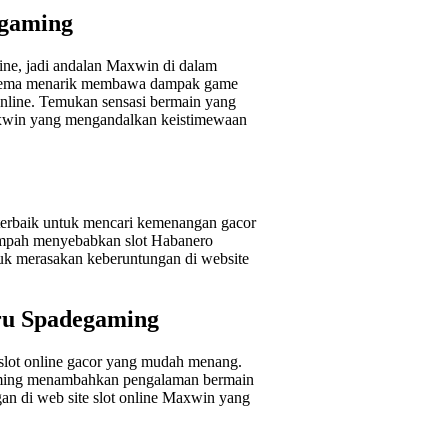
ogaming
line, jadi andalan Maxwin di dalam
ka tema menarik membawa dampak game
online. Temukan sensasi bermain yang
Maxwin yang mengandalkan keistimewaan
n terbaik untuk mencari kemenangan gacor
impah menyebabkan slot Habanero
uk merasakan keberuntungan di website
ru Spadegaming
slot online gacor yang mudah menang.
aming menambahkan pengalaman bermain
n di web site slot online Maxwin yang