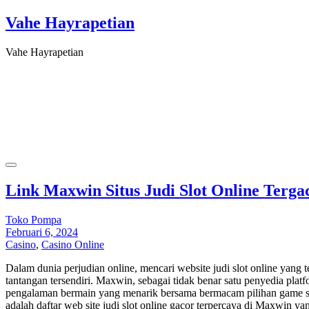
Vahe Hayrapetian
Vahe Hayrapetian
Link Maxwin Situs Judi Slot Online Terga
Toko Pompa
Februari 6, 2024
Casino
,
Casino Online
Dalam dunia perjudian online, mencari website judi slot online yang 
tantangan tersendiri. Maxwin, sebagai tidak benar satu penyedia pla
pengalaman bermain yang menarik bersama bermacam pilihan game slo
adalah daftar web site judi slot online gacor terpercaya di Maxwin y