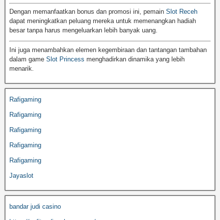
Dengan memanfaatkan bonus dan promosi ini, pemain
Slot Receh
dapat meningkatkan peluang mereka untuk memenangkan hadiah
besar tanpa harus mengeluarkan lebih banyak uang.
Ini juga menambahkan elemen kegembiraan dan tantangan tambahan
dalam game
Slot Princess
menghadirkan dinamika yang lebih
menarik.
Rafigaming
Rafigaming
Rafigaming
Rafigaming
Rafigaming
Jayaslot
bandar judi casino