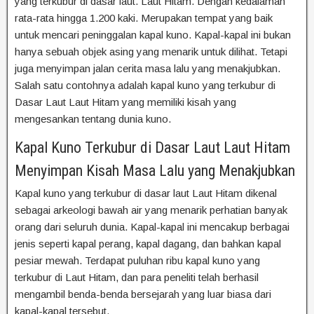
yang terkubur di dasar laut. Laut Hitam. Dengan kedalaman
rata-rata hingga 1.200 kaki. Merupakan tempat yang baik
untuk mencari peninggalan kapal kuno. Kapal-kapal ini bukan
hanya sebuah objek asing yang menarik untuk dilihat. Tetapi
juga menyimpan jalan cerita masa lalu yang menakjubkan.
Salah satu contohnya adalah kapal kuno yang terkubur di
Dasar Laut Laut Hitam yang memiliki kisah yang
mengesankan tentang dunia kuno.
Kapal Kuno Terkubur di Dasar Laut Laut Hitam
Menyimpan Kisah Masa Lalu yang Menakjubkan
Kapal kuno yang terkubur di dasar laut Laut Hitam dikenal
sebagai arkeologi bawah air yang menarik perhatian banyak
orang dari seluruh dunia. Kapal-kapal ini mencakup berbagai
jenis seperti kapal perang, kapal dagang, dan bahkan kapal
pesiar mewah. Terdapat puluhan ribu kapal kuno yang
terkubur di Laut Hitam, dan para peneliti telah berhasil
mengambil benda-benda bersejarah yang luar biasa dari
kapal-kapal tersebut.