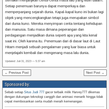
semakin menjanjikan cerita-cerita masa lalu yang lebih dalam.
Setiap penemuan barunya dapat memperkaya dan
memperpanjang sejarah dunia. Kapal-kapal kuno ini bukan lagi
objek yang mencengkangkan tetapi juga merupakan simbol
dari dunia kuno. Mereka menyimpan cerita tentang kehidupan
dan manusia. Satu masa dimana peperangan dan
perdagangan menjadikan dunia seperti apa yang kita kenal
saat ini. Oleh karena itu. Penemuan dari di dasar laut di Laut
Hitam menjadi sebuah pengalaman yang luar biasa untuk
menjelajahi kembali dan mengenang masa lalu dunia.
Updated: Juli 31, 2023 — 5:37 am
← Previous Post
Next Post →
Sponsored by:
Sebab setiap
Situs Judi 777
gacor terbaik milik Harvey777 dikemas
dengan dukungan teknologi canggih dan animasi menarik hingga tidak
cepat membosankan serta mudah meraih kemenangan.