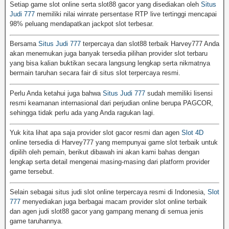
Setiap game slot online serta slot88 gacor yang disediakan oleh
Situs
Judi 777
memiliki nilai winrate persentase RTP live tertinggi mencapai
98% peluang mendapatkan jackpot slot terbesar.
Bersama
Situs Judi 777
terpercaya dan slot88 terbaik Harvey777 Anda
akan menemukan juga banyak tersedia pilihan provider slot terbaru
yang bisa kalian buktikan secara langsung lengkap serta nikmatnya
bermain taruhan secara fair di situs slot terpercaya resmi.
Perlu Anda ketahui juga bahwa
Situs Judi 777
sudah memiliki lisensi
resmi keamanan internasional dari perjudian online berupa PAGCOR,
sehingga tidak perlu ada yang Anda ragukan lagi.
Yuk kita lihat apa saja provider slot gacor resmi dan agen
Slot 4D
online tersedia di Harvey777 yang mempunyai game slot terbaik untuk
dipilih oleh pemain, berikut dibawah ini akan kami bahas dengan
lengkap serta detail mengenai masing-masing dari platform provider
game tersebut.
Selain sebagai situs judi slot online terpercaya resmi di Indonesia,
Slot
777
menyediakan juga berbagai macam provider slot online terbaik
dan agen judi slot88 gacor yang gampang menang di semua jenis
game taruhannya.