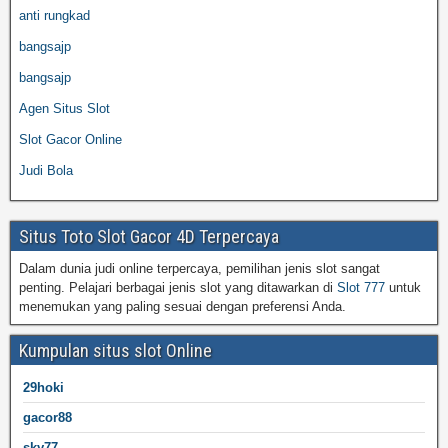
anti rungkad
bangsajp
bangsajp
Agen Situs Slot
Slot Gacor Online
Judi Bola
Situs Toto Slot Gacor 4D Terpercaya
Dalam dunia judi online terpercaya, pemilihan jenis slot sangat
penting. Pelajari berbagai jenis slot yang ditawarkan di
Slot 777
untuk
menemukan yang paling sesuai dengan preferensi Anda.
Kumpulan situs slot Online
29hoki
gacor88
sky77