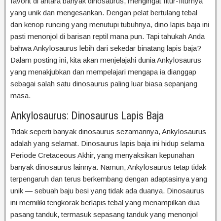
favorit di antara banyak dinosaurus, mengingat fitur-fiturnya
yang unik dan mengesankan. Dengan pelat bertulang tebal
dan kenop runcing yang menutupi tubuhnya, dino lapis baja ini
pasti menonjol di barisan reptil mana pun. Tapi tahukah Anda
bahwa Ankylosaurus lebih dari sekedar binatang lapis baja?
Dalam posting ini, kita akan menjelajahi dunia Ankylosaurus
yang menakjubkan dan mempelajari mengapa ia dianggap
sebagai salah satu dinosaurus paling luar biasa sepanjang
masa.
Ankylosaurus: Dinosaurus Lapis Baja
Tidak seperti banyak dinosaurus sezamannya, Ankylosaurus
adalah yang selamat. Dinosaurus lapis baja ini hidup selama
Periode Cretaceous Akhir, yang menyaksikan kepunahan
banyak dinosaurus lainnya. Namun, Ankylosaurus tetap tidak
terpengaruh dan terus berkembang dengan adaptasinya yang
unik — sebuah baju besi yang tidak ada duanya. Dinosaurus
ini memiliki tengkorak berlapis tebal yang menampilkan dua
pasang tanduk, termasuk sepasang tanduk yang menonjol