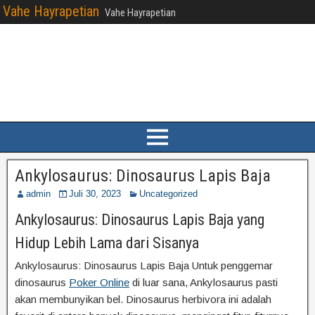
Vahe Hayrapetian
Vahe Hayrapetian
Ankylosaurus: Dinosaurus Lapis Baja
admin
Juli 30, 2023
Uncategorized
Ankylosaurus: Dinosaurus Lapis Baja yang
Hidup Lebih Lama dari Sisanya
Ankylosaurus: Dinosaurus Lapis Baja Untuk penggemar
dinosaurus
Poker Online
di luar sana, Ankylosaurus pasti
akan membunyikan bel. Dinosaurus herbivora ini adalah