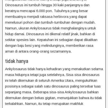
Dinosaurus ini tumbuh hingga 30 kaki panjangnya dan
beratnya mencapai 6.000 pon. Tubuhnya yang besar
membuatnya menjadi raksasa herbivora yang dapat
menelusuri pohon dan tumbuh-tumbuhan dengan mudah.
Namun, ukuran Ankylosaurus tidak menghalanginya untuk
hidup damai. Dinosaurus ini dikenal relatif jinak, bahkan di
sekitar spesies lain. Kepatuhan ini sebagian dapat dikaitkan
dengan baju besi yang melindunginya, memberikan rasa
aman di antara orang-orang sezamannya.
tidak hanya
Ankylosaurus tidak hanya kehadiran yang menakutkan selama
masa hidupnya tetapi juga setelahnya. Sisa-sisa dinosaurus
ini telah ditemukan di seluruh Amerika Utara, mengukuhkan
posisinya sebagai salah satu dinosaurus paling tersebar luas
sepanjang masa. Beberapa sisa-sisa Ankylosaurus bahkan
ditemukan dengan bekas gigitan, menunjukkan bahwa itu tidak
terkalahkan. Namun, itu tetap merupakan makhluk