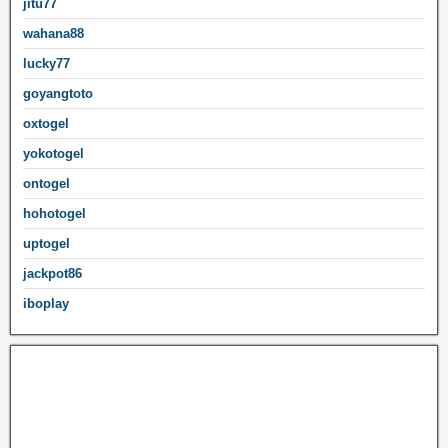
jitu77
wahana88
lucky77
goyangtoto
oxtogel
yokotogel
ontogel
hohotogel
uptogel
jackpot86
iboplay
Mega888
Toto4D
Mega888 login