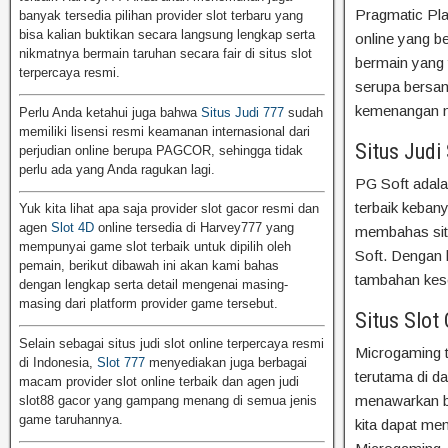
Pragmatic Play
banyak tersedia pilihan provider slot terbaru yang
bisa kalian buktikan secara langsung lengkap serta
online yang b
nikmatnya bermain taruhan secara fair di situs slot
bermain yang t
terpercaya resmi.
serupa bersam
kemenangan mak
Perlu Anda ketahui juga bahwa
Situs Judi 777
sudah
memiliki lisensi resmi keamanan internasional dari
Situs Judi
perjudian online berupa PAGCOR, sehingga tidak
perlu ada yang Anda ragukan lagi.
PG Soft adalah
terbaik keban
Yuk kita lihat apa saja provider slot gacor resmi dan
agen
Slot 4D
online tersedia di Harvey777 yang
membahas situ
mempunyai game slot terbaik untuk dipilih oleh
Soft. Dengan 
pemain, berikut dibawah ini akan kami bahas
tambahan kese
dengan lengkap serta detail mengenai masing-
masing dari platform provider game tersebut.
Situs Slot
Selain sebagai situs judi slot online terpercaya resmi
Microgaming t
di Indonesia,
Slot 777
menyediakan juga berbagai
terutama di da
macam provider slot online terbaik dan agen judi
menawarkan be
slot88 gacor yang gampang menang di semua jenis
game taruhannya.
kita dapat me