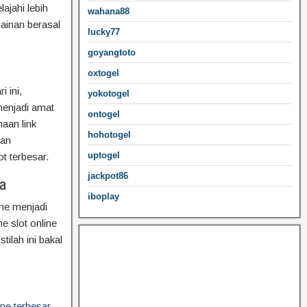
ajahi lebih
wahana88
mainan berasal
lucky77
goyangtoto
oxtogel
 ini,
yokotogel
menjadi amat
ontogel
aan link
hohotogel
tan
uptogel
ot terbesar.
jackpot86
a
iboplay
me menjadi
me slot online
ilah ini bakal
Mega888
Toto4D
Mega888 login
Toto Slot4D Login
ine terbesar
.