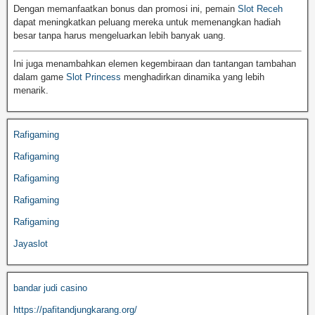
Dengan memanfaatkan bonus dan promosi ini, pemain
Slot Receh
dapat meningkatkan peluang mereka untuk memenangkan hadiah
besar tanpa harus mengeluarkan lebih banyak uang.
Ini juga menambahkan elemen kegembiraan dan tantangan tambahan
dalam game
Slot Princess
menghadirkan dinamika yang lebih
menarik.
Rafigaming
Rafigaming
Rafigaming
Rafigaming
Rafigaming
Jayaslot
bandar judi casino
https://pafitandjungkarang.org/