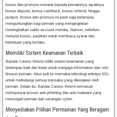
bonus dan promosi menarik kepada pemainnya, layaknya
bonus deposit, bonus cashback, bonus referral, hingga
jackpot. Bonus dan promosi ini pasti saja terlampau
menguntungkan bagi pemain yang menginginkan
meningkatkan saldo account mereka. Namun, sebelum
menyita bonus, pastikan untuk membaca syarat dan
ketentuan yang berlaku.
Memiliki Sistem Keamanan Terbaik
Bandar Casino Resmi miliki sistem keamanan yang
terlampau baik dan ketat untuk menjaga information dan Info
khusus pemain. Situs judi ini memakai teknologi enkripsi SSL
untuk melindungi semua transaksi yang dikerjakan oleh
pemain. Selain itu, Bandar Casino Resmi termasuk
mempunyai proses anti-phishing dan anti-malware yang
mencegah pemain dari serangan cyber.
Menyediakan Pilihan Permainan Yang Beragam