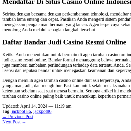
Mendaftar Di Situs Casino Online Indones
Seiring dengan bersama dengan perkembangan teknologi, mendaftar di
tambah lama enteng dan cepat. Pastikan Anda mengerti sistem pendaft
menegaskan pengalaman bermain yang lancar. Agen terpercaya keban
menolong Anda melalui sebagian langkah tersebut.
Daftar Bandar Judi Casino Resmi Online
Ketika Anda menentukan untuk bermain di agen taruhan casino online
judi casino resmi online. Bandar formal menanggung bahwa permainan
juga memberi tambahan perlindungan terhadap data tertentu Anda. S
lisensi dan reputasi bandar untuk menegaskan keamanan dan keperca
Dengan memilih agen taruhan casino online duit asli terpercaya, Anda
yang aman, adil, dan menghibur. Pastikan untuk selalu melaksanakan 
ketentuan sebelum saat saat merasa bermain. Semoga artikel ini m
taruhan casino online paling baik untuk mencukupi keperluan permain
Updated: April 14, 2024 — 11:19 am
Tag:
jackpot 86
,
jackpot86
← Previous Post
Next Post →