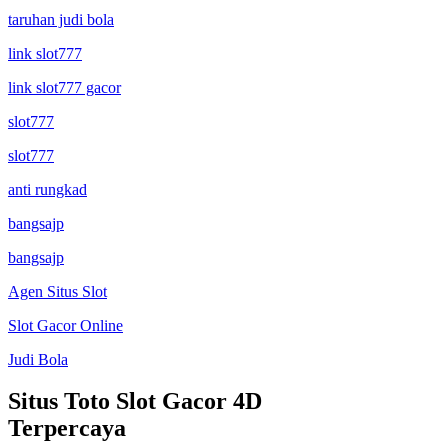
taruhan judi bola
link slot777
link slot777 gacor
slot777
slot777
anti rungkad
bangsajp
bangsajp
Agen Situs Slot
Slot Gacor Online
Judi Bola
Situs Toto Slot Gacor 4D
Terpercaya