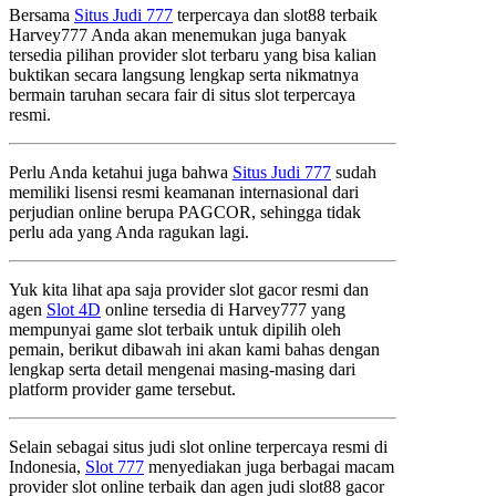
Bersama
Situs Judi 777
terpercaya dan slot88 terbaik
Harvey777 Anda akan menemukan juga banyak
tersedia pilihan provider slot terbaru yang bisa kalian
buktikan secara langsung lengkap serta nikmatnya
bermain taruhan secara fair di situs slot terpercaya
resmi.
Perlu Anda ketahui juga bahwa
Situs Judi 777
sudah
memiliki lisensi resmi keamanan internasional dari
perjudian online berupa PAGCOR, sehingga tidak
perlu ada yang Anda ragukan lagi.
Yuk kita lihat apa saja provider slot gacor resmi dan
agen
Slot 4D
online tersedia di Harvey777 yang
mempunyai game slot terbaik untuk dipilih oleh
pemain, berikut dibawah ini akan kami bahas dengan
lengkap serta detail mengenai masing-masing dari
platform provider game tersebut.
Selain sebagai situs judi slot online terpercaya resmi di
Indonesia,
Slot 777
menyediakan juga berbagai macam
provider slot online terbaik dan agen judi slot88 gacor