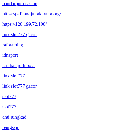
bandar judi casino
https://pafitandjungkarang.org/
https://128.199.72.108/
link slot777 gacor
rafigaming
idnsport
taruhan judi bola
link slot777
link slot777 gacor
slot777
slot777
anti rungkad
bangsajp