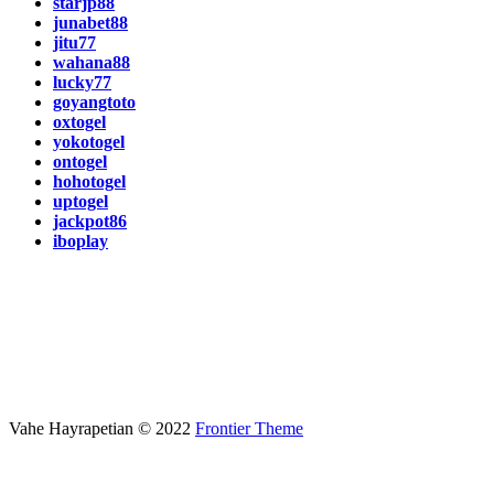
starjp88
junabet88
jitu77
wahana88
lucky77
goyangtoto
oxtogel
yokotogel
ontogel
hohotogel
uptogel
jackpot86
iboplay
Mega888
Toto4D
Mega888 login
Toto Slot4D Login
Vahe Hayrapetian © 2022
Frontier Theme