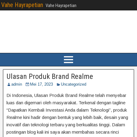
Vahe Hayrapetian
Vahe Hayrapetian
Ulasan Produk Brand Realme
admin
Mei 17, 2023
Uncategorized
Di Indonesia, Ulasan Produk Brand Realme telah menyebar
luas dan digemari oleh masyarakat. Terkenal dengan tagline
“Dapatkan Kembali Investasi Anda dalam Teknologi”, produk
Realme kini hadir dengan bentuk yang lebih baik, desain yang
inovatif dan teknologi terbaru yang berkualitas tinggi. Dalam
postingan blog kali ini saya akan membahas secara rinci