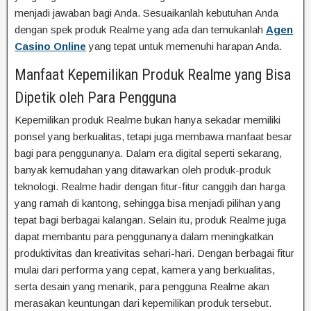
menjadi jawaban bagi Anda. Sesuaikanlah kebutuhan Anda
dengan spek produk Realme yang ada dan temukanlah
Agen
Casino Online
yang tepat untuk memenuhi harapan Anda.
Manfaat Kepemilikan Produk Realme yang Bisa
Dipetik oleh Para Pengguna
Kepemilikan produk Realme bukan hanya sekadar memiliki
ponsel yang berkualitas, tetapi juga membawa manfaat besar
bagi para penggunanya. Dalam era digital seperti sekarang,
banyak kemudahan yang ditawarkan oleh produk-produk
teknologi. Realme hadir dengan fitur-fitur canggih dan harga
yang ramah di kantong, sehingga bisa menjadi pilihan yang
tepat bagi berbagai kalangan. Selain itu, produk Realme juga
dapat membantu para penggunanya dalam meningkatkan
produktivitas dan kreativitas sehari-hari. Dengan berbagai fitur
mulai dari performa yang cepat, kamera yang berkualitas,
serta desain yang menarik, para pengguna Realme akan
merasakan keuntungan dari kepemilikan produk tersebut.