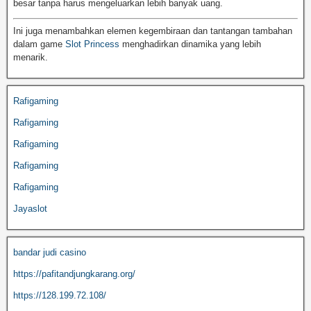
besar tanpa harus mengeluarkan lebih banyak uang.
Ini juga menambahkan elemen kegembiraan dan tantangan tambahan
dalam game
Slot Princess
menghadirkan dinamika yang lebih
menarik.
Rafigaming
Rafigaming
Rafigaming
Rafigaming
Rafigaming
Jayaslot
bandar judi casino
https://pafitandjungkarang.org/
https://128.199.72.108/