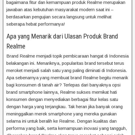
bagaimana fitur dan kemampuan produk Realme merupakan
jawaban atas kebutuhan masyarakat modern saat ini –
berdasarkan pengujian secara langsung untuk melihat
seberapa hebat performanya!
Apa yang Menarik dari Ulasan Produk Brand
Realme
Brand Realme menjadi topik pembicaraan hangat di Indonesia
belakangan ini. Menariknya, popularitas brand tersebut terus
meroket menjadi salah satu yang paling diminati di Indonesia.
Apa sebenarnya yang membuat brand Realme begitu menarik
bagi konsumen di tanah air? Terlepas dari banyaknya opsi
brand smartphone lainnya, Realme sukses memikat hati
konsumen dengan menyediakan berbagai fitur kelas satu
dengan harga yang terjangkau. Tak heran jika banyak orang
meninggalkan merek smartphone yang mereka gunakan
selama ini untuk beralih ke Realme. Dengan kualitas dan
performa yang baik, serta kemampuan inovasi yang tangguh,