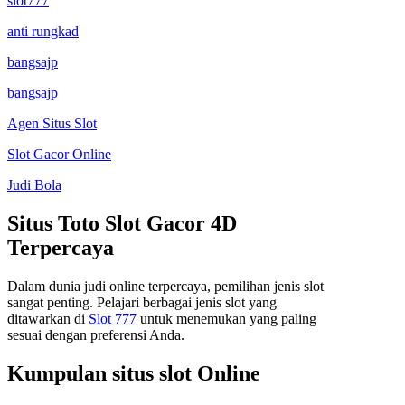
slot777
anti rungkad
bangsajp
bangsajp
Agen Situs Slot
Slot Gacor Online
Judi Bola
Situs Toto Slot Gacor 4D
Terpercaya
Dalam dunia judi online terpercaya, pemilihan jenis slot
sangat penting. Pelajari berbagai jenis slot yang
ditawarkan di
Slot 777
untuk menemukan yang paling
sesuai dengan preferensi Anda.
Kumpulan situs slot Online