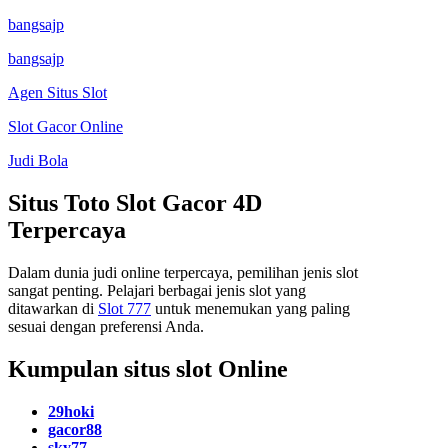
bangsajp
bangsajp
Agen Situs Slot
Slot Gacor Online
Judi Bola
Situs Toto Slot Gacor 4D
Terpercaya
Dalam dunia judi online terpercaya, pemilihan jenis slot
sangat penting. Pelajari berbagai jenis slot yang
ditawarkan di
Slot 777
untuk menemukan yang paling
sesuai dengan preferensi Anda.
Kumpulan situs slot Online
29hoki
gacor88
sky77