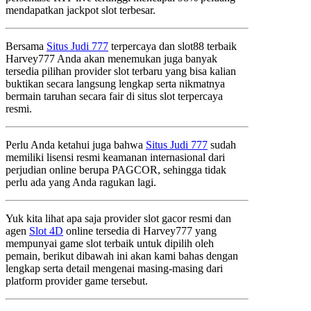
mendapatkan jackpot slot terbesar.
Bersama
Situs Judi 777
terpercaya dan slot88 terbaik
Harvey777 Anda akan menemukan juga banyak
tersedia pilihan provider slot terbaru yang bisa kalian
buktikan secara langsung lengkap serta nikmatnya
bermain taruhan secara fair di situs slot terpercaya
resmi.
Perlu Anda ketahui juga bahwa
Situs Judi 777
sudah
memiliki lisensi resmi keamanan internasional dari
perjudian online berupa PAGCOR, sehingga tidak
perlu ada yang Anda ragukan lagi.
Yuk kita lihat apa saja provider slot gacor resmi dan
agen
Slot 4D
online tersedia di Harvey777 yang
mempunyai game slot terbaik untuk dipilih oleh
pemain, berikut dibawah ini akan kami bahas dengan
lengkap serta detail mengenai masing-masing dari
platform provider game tersebut.