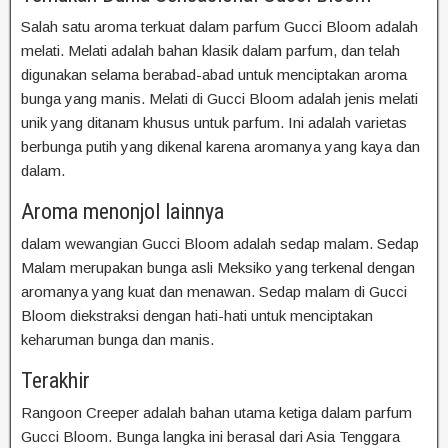
Salah satu aroma terkuat dalam parfum Gucci Bloom adalah
melati. Melati adalah bahan klasik dalam parfum, dan telah
digunakan selama berabad-abad untuk menciptakan aroma
bunga yang manis. Melati di Gucci Bloom adalah jenis melati
unik yang ditanam khusus untuk parfum. Ini adalah varietas
berbunga putih yang dikenal karena aromanya yang kaya dan
dalam.
Aroma menonjol lainnya
dalam wewangian Gucci Bloom adalah sedap malam. Sedap
Malam merupakan bunga asli Meksiko yang terkenal dengan
aromanya yang kuat dan menawan. Sedap malam di Gucci
Bloom diekstraksi dengan hati-hati untuk menciptakan
keharuman bunga dan manis.
Terakhir
Rangoon Creeper adalah bahan utama ketiga dalam parfum
Gucci Bloom. Bunga langka ini berasal dari Asia Tenggara