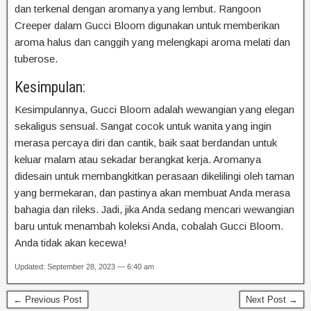
dan terkenal dengan aromanya yang lembut. Rangoon
Creeper dalam Gucci Bloom digunakan untuk memberikan
aroma halus dan canggih yang melengkapi aroma melati dan
tuberose.
Kesimpulan:
Kesimpulannya, Gucci Bloom adalah wewangian yang elegan
sekaligus sensual. Sangat cocok untuk wanita yang ingin
merasa percaya diri dan cantik, baik saat berdandan untuk
keluar malam atau sekadar berangkat kerja. Aromanya
didesain untuk membangkitkan perasaan dikelilingi oleh taman
yang bermekaran, dan pastinya akan membuat Anda merasa
bahagia dan rileks. Jadi, jika Anda sedang mencari wewangian
baru untuk menambah koleksi Anda, cobalah Gucci Bloom.
Anda tidak akan kecewa!
Updated: September 28, 2023 — 6:40 am
← Previous Post
Next Post →