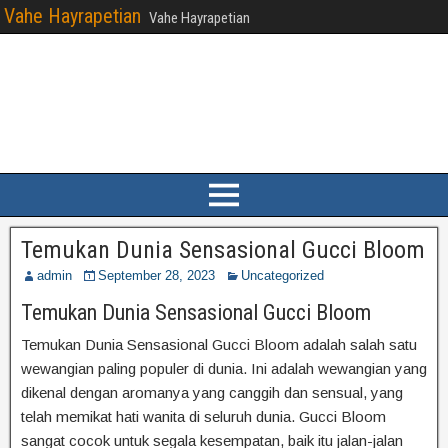
Vahe Hayrapetian
Vahe Hayrapetian
Temukan Dunia Sensasional Gucci Bloom
admin
September 28, 2023
Uncategorized
Temukan Dunia Sensasional Gucci Bloom
Temukan Dunia Sensasional Gucci Bloom adalah salah satu
wewangian paling populer di dunia. Ini adalah wewangian yang
dikenal dengan aromanya yang canggih dan sensual, yang
telah memikat hati wanita di seluruh dunia. Gucci Bloom
sangat cocok untuk segala kesempatan, baik itu jalan-jalan