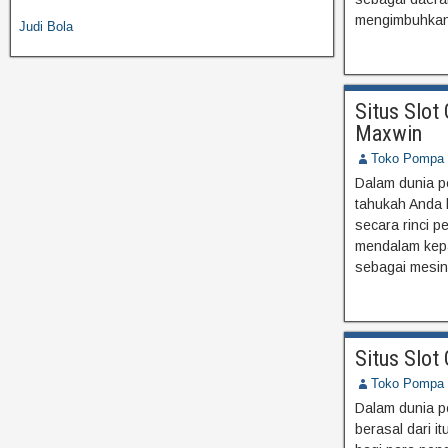
mengimbuhkan
Judi Bola
Situs Slo
Maxwin
Toko Pompa
Dalam dunia pe
tahukah Anda 
secara rinci 
mendalam kepa
sebagai mesin 
Situs Slot
Toko Pompa
Dalam dunia pe
berasal dari i