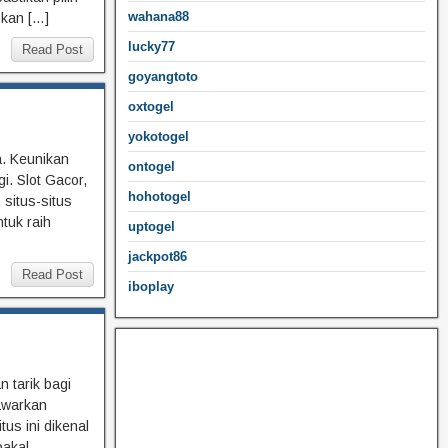
wahana88
 kan […]
lucky77
Read Post
goyangtoto
oxtogel
yokotogel
a. Keunikan
ontogel
i. Slot Gacor,
hohotogel
 situs-situs
tuk raih
uptogel
jackpot86
Read Post
iboplay
Mega888
Toto4D
 tarik bagi
tawarkan
Mega888 login
tus ini dikenal
Toto Slot4D Login
bakal