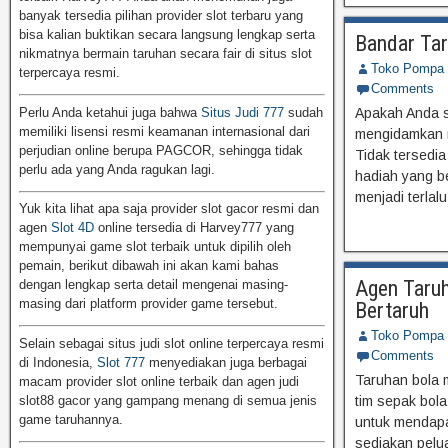
banyak tersedia pilihan provider slot terbaru yang
bisa kalian buktikan secara langsung lengkap serta
Bandar Tar
nikmatnya bermain taruhan secara fair di situs slot
Toko Pompa
terpercaya resmi.
Comments
Perlu Anda ketahui juga bahwa
Situs Judi 777
sudah
Apakah Anda s
memiliki lisensi resmi keamanan internasional dari
mengidamkan 
perjudian online berupa PAGCOR, sehingga tidak
Tidak tersedi
perlu ada yang Anda ragukan lagi.
hadiah yang be
menjadi terlal
Yuk kita lihat apa saja provider slot gacor resmi dan
agen
Slot 4D
online tersedia di Harvey777 yang
mempunyai game slot terbaik untuk dipilih oleh
pemain, berikut dibawah ini akan kami bahas
Agen Taru
dengan lengkap serta detail mengenai masing-
masing dari platform provider game tersebut.
Bertaruh
Toko Pompa
Selain sebagai situs judi slot online terpercaya resmi
Comments
di Indonesia,
Slot 777
menyediakan juga berbagai
Taruhan bola 
macam provider slot online terbaik dan agen judi
slot88 gacor yang gampang menang di semua jenis
tim sepak bol
game taruhannya.
untuk mendapa
sediakan pelu