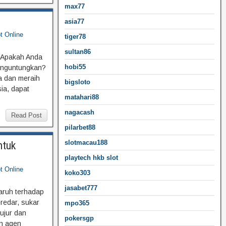
max77
asia77
t Online
tiger78
sultan86
? Apakah Anda
hobi55
enguntungkan?
a dan meraih
bigsloto
ia, dapat
matahari88
nagacash
Read Post
pilarbet88
slotmacau188
ntuk
playtech hkb slot
t Online
koko303
jasabet777
aruh terhadap
redar, sukar
mpo365
ujur dan
pokersgp
an agen