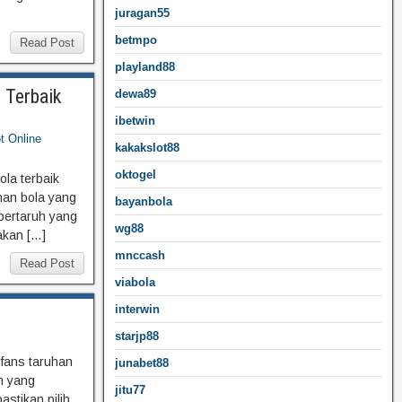
juragan55
betmpo
Read Post
playland88
 Terbaik
dewa89
ibetwin
t Online
kakakslot88
oktogel
la terbaik
han bola yang
bayanbola
bertaruh yang
wg88
akan […]
mnccash
Read Post
viabola
interwin
starjp88
 fans taruhan
junabet88
n yang
jitu77
stikan pilih