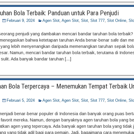
uhan Bola Terbaik: Panduan untuk Para Penjudi
Februari 9, 2024
Agen Slot
,
Agen Slot
,
Slot
,
Slot 777
,
Slot Online
,
Slo
eorang penjudi yang dambakan mencari bandar taruhan bola terbaik
menegaskan bahwa ketetapan taruhan Anda benar-benar safe dan m
a yang lebih menyenangkan daripada memenangkan taruhan sepak bol
sar. Namun, mencari bandar taruhan bola terbaik, terutama di Indones
u sulit. Ada banyak bandar taruhan […]
han Bola Terpercaya – Menemukan Tempat Terbaik U
Februari 5, 2024
Agen Slot
,
Agen Slot
,
Slot
,
Slot 777
,
Slot Online
,
Slo
menjadi benar-benar populer di Indonesia dan banyak orang puas bert
a favorit mereka. Namun, dengan banyaknya agen taruhan bola yang be
tkan agen yang tepercaya. Ada banyak agen taruhan bola yang tidak j
ang yang tidak adil bagi para pemain. Jadi, bagaimana cara menemuk