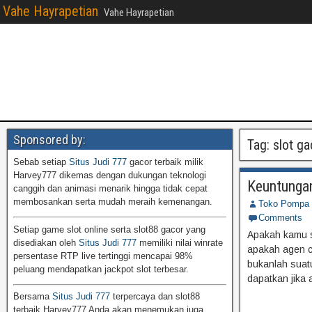
Vahe Hayrapetian
Vahe Hayrapetian
Sponsored by:
Tag:
slot ga
Sebab setiap
Situs Judi 777
gacor terbaik milik
Harvey777 dikemas dengan dukungan teknologi
Keuntungan
canggih dan animasi menarik hingga tidak cepat
membosankan serta mudah meraih kemenangan.
Toko Pompa
Comments
Setiap game slot online serta slot88 gacor yang
Apakah kamu se
disediakan oleh
Situs Judi 777
memiliki nilai winrate
apakah agen ca
persentase RTP live tertinggi mencapai 98%
bukanlah suat
peluang mendapatkan jackpot slot terbesar.
dapatkan jika 
Bersama
Situs Judi 777
terpercaya dan slot88
terbaik Harvey777 Anda akan menemukan juga