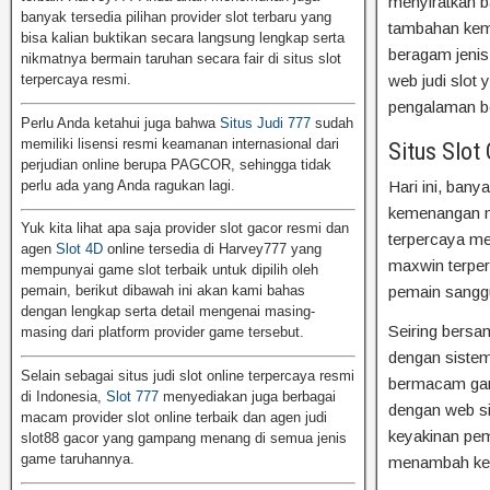
menyiratkan b
banyak tersedia pilihan provider slot terbaru yang
tambahan keme
bisa kalian buktikan secara langsung lengkap serta
beragam jenis 
nikmatnya bermain taruhan secara fair di situs slot
terpercaya resmi.
web judi slot
pengalaman b
Perlu Anda ketahui juga bahwa
Situs Judi 777
sudah
memiliki lisensi resmi keamanan internasional dari
Situs Slot
perjudian online berupa PAGCOR, sehingga tidak
perlu ada yang Anda ragukan lagi.
Hari ini, ban
kemenangan ma
Yuk kita lihat apa saja provider slot gacor resmi dan
terpercaya me
agen
Slot 4D
online tersedia di Harvey777 yang
maxwin terper
mempunyai game slot terbaik untuk dipilih oleh
pemain, berikut dibawah ini akan kami bahas
pemain sanggu
dengan lengkap serta detail mengenai masing-
Seiring bersa
masing dari platform provider game tersebut.
dengan sistem
Selain sebagai situs judi slot online terpercaya resmi
bermacam gam
di Indonesia,
Slot 777
menyediakan juga berbagai
dengan web si
macam provider slot online terbaik dan agen judi
keyakinan pem
slot88 gacor yang gampang menang di semua jenis
game taruhannya.
menambah kes