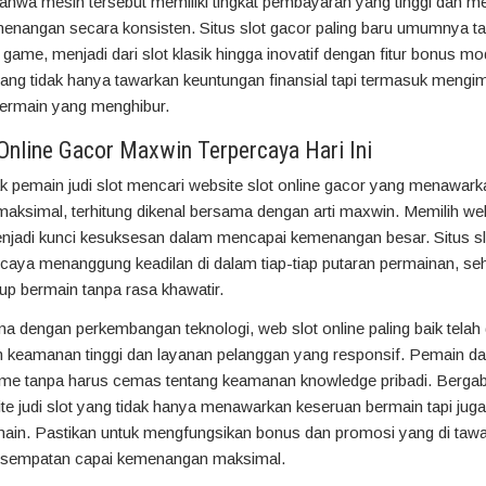
ahwa mesin tersebut memiliki tingkat pembayaran yang tinggi dan m
nangan secara konsisten. Situs slot gacor paling baru umumnya t
game, menjadi dari slot klasik hingga inovatif dengan fitur bonus mod
 yang tidak hanya tawarkan keuntungan finansial tapi termasuk meng
ermain yang menghibur.
 Online Gacor Maxwin Terpercaya Hari Ini
yak pemain judi slot mencari website slot online gacor yang menawar
ksimal, terhitung dikenal bersama dengan arti maxwin. Memilih web 
njadi kunci kesuksesan dalam mencapai kemenangan besar. Situs sl
caya menanggung keadilan di dalam tiap-tiap putaran permainan, se
p bermain tanpa rasa khawatir.
ma dengan perkembangan teknologi, web slot online paling baik telah
 keamanan tinggi dan layanan pelanggan yang responsif. Pemain da
e tanpa harus cemas tentang keamanan knowledge pribadi. Berga
te judi slot yang tidak hanya menawarkan keseruan bermain tapi jug
ain. Pastikan untuk mengfungsikan bonus dan promosi yang di tawa
empatan capai kemenangan maksimal.