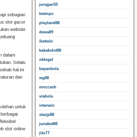
juragan55
betmpo
api sebagian
us slot gacor
playland88
ukan website
dewa89
 peluang
ibetwin
kakakslot88
un dalam
oktogel
tukan. Selalu
bayanbola
ebab hal ini
raturan dan
wg88
mnccash
viabola
interwin
bolehan untuk
 berbagai
starjp88
leksibel
junabet88
b slot online
jitu77