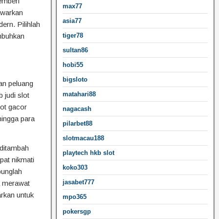
emberi
max77
awarkan
asia77
ern. Pilihlah
imbuhkan
tiger78
sultan86
hobi55
bigsloto
kan peluang
matahari88
judi slot
ot gacor
nagacash
hingga para
pilarbet88
slotmacau188
 ditambah
playtech hkb slot
pat nikmati
koko303
bunglah
jasabet777
a merawat
rkan untuk
mpo365
pokersgp