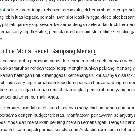
lot
online gacor tanpa rekening termasuk jadi bertambah, mengimbuh
g lebih luas kepada pemain. Dari slot klasik hingga video slot bers
h, pilihlah game yang sesuai bersama dengan selera dan trick bermai
erbankan yang fleksibel, pengalaman bermain slot online semakin 
n.
t Online Modal Receh Gampang Menang
ang ingin coba peruntungannya bersama modal receh, banyak websit
warkan taruhan rendah tetapi tetap mengimbuhkan peluang menang y
ukanlah halangan untuk menggapai kemenangan, khususnya disaat A
b judi slot yang memahami keperluan pemain bersama dengan moda
 bersama dengan taruhan rendah dan tingkat pengembalian yang beru
n pengalaman bermain Anda.
cor bersama modal receh juga biasanya menyediakan bonus dan prom
bersama dengan budget terbatas. Manfaatkan penawaran selanjutny
dal Anda dan menaikkan peluang meraih kemenangan. Dengan bermai
receh bisa menjadi pemicu kesuksesan Anda didalam dunia slot onli