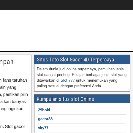
Situs Toto Slot Gacor 4D Terpercaya
impah
Dalam dunia judi online terpercaya, pemilihan jenis
slot sangat penting. Pelajari berbagai jenis slot yang
an fans taruhan
ditawarkan di
Slot 777
untuk menemukan yang
paling sesuai dengan preferensi Anda.
ain yang
pastikan pilih
Kumpulan situs slot Online
ia kan banyak
ang inginkan
29hoki
gacor88
in. Slot gacor
sky77