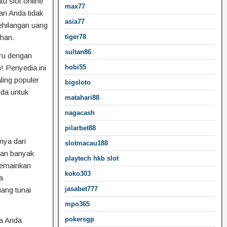
u slot online
max77
an Anda tidak
asia77
ehilangan uang
han.
tiger78
sultan86
ru dengan
! Penyedia ini
hobi55
ling populer
bigsloto
nda untuk
matahari88
nagacash
pilarbet88
nya dari
slotmacau188
kan banyak
playtech hkb slot
memainkan
koko303
a
jasabet777
uang tunai
mpo365
pokersgp
ka Anda