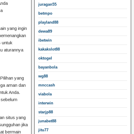
Anda
juragan55
ya
betmpo
playland88
ain yang ingin
dewa89
t memenangkan
ibetwin
 untuk
kakakslot88
hu aturannya
oktogel
bayanbola
wg88
Pilihan yang
juga aman dan
mnccash
untuk Anda.
viabola
n sebelum
interwin
starjp88
an situs yang
junabet88
sungguhan jika
jitu77
aat bermain