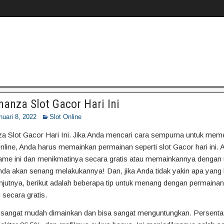
anza Slot Gacor Hari Ini
nuari 8, 2022
Slot Online
 Slot Gacor Hari Ini. Jika Anda mencari cara sempurna untuk me
nline, Anda harus memainkan permainan seperti slot Gacor hari ini. 
me ini dan menikmatinya secara gratis atau memainkannya dengan
da akan senang melakukannya! Dan, jika Anda tidak yakin apa yang
anjutnya, berikut adalah beberapa tip untuk menang dengan permainan
 secara gratis.
 sangat mudah dimainkan dan bisa sangat menguntungkan. Persent