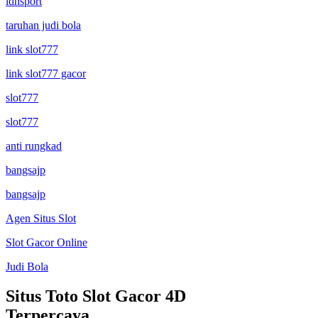
idnsport
taruhan judi bola
link slot777
link slot777 gacor
slot777
slot777
anti rungkad
bangsajp
bangsajp
Agen Situs Slot
Slot Gacor Online
Judi Bola
Situs Toto Slot Gacor 4D
Terpercaya