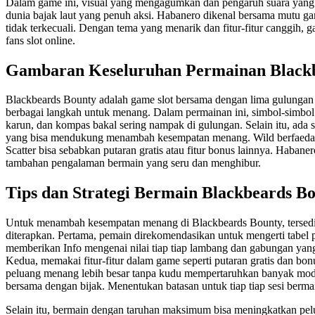
Dalam game ini, visual yang mengagumkan dan pengaruh suara yang
dunia bajak laut yang penuh aksi. Habanero dikenal bersama mutu g
tidak terkecuali. Dengan tema yang menarik dan fitur-fitur canggih, g
fans slot online.
Gambaran Keseluruhan Permainan Blackb
Blackbeards Bounty adalah game slot bersama dengan lima gulungan
berbagai langkah untuk menang. Dalam permainan ini, simbol-simbol l
karun, dan kompas bakal sering nampak di gulungan. Selain itu, ada s
yang bisa mendukung menambah kesempatan menang. Wild berfaedah 
Scatter bisa sebabkan putaran gratis atau fitur bonus lainnya. Haban
tambahan pengalaman bermain yang seru dan menghibur.
Tips dan Strategi Bermain Blackbeards B
Untuk menambah kesempatan menang di Blackbeards Bounty, tersedia 
diterapkan. Pertama, pemain direkomendasikan untuk mengerti tabel
memberikan Info mengenai nilai tiap tiap lambang dan gabungan y
Kedua, memakai fitur-fitur dalam game seperti putaran gratis dan bonu
peluang menang lebih besar tanpa kudu mempertaruhkan banyak moda
bersama dengan bijak. Menentukan batasan untuk tiap tiap sesi berma
Selain itu, bermain dengan taruhan maksimum bisa meningkatkan pelu