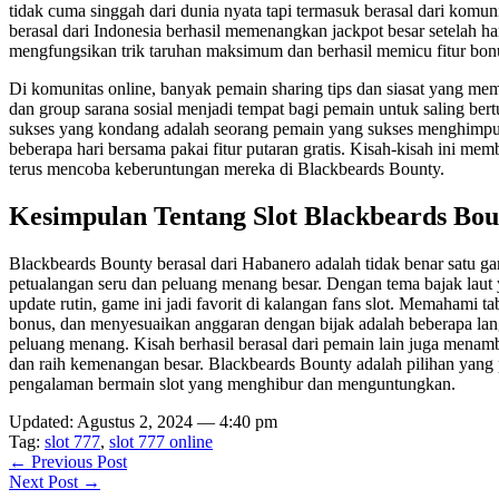
tidak cuma singgah dari dunia nyata tapi termasuk berasal dari komun
berasal dari Indonesia berhasil memenangkan jackpot besar setelah han
mengfungsikan trik taruhan maksimum dan berhasil memicu fitur bo
Di komunitas online, banyak pemain sharing tips dan siasat yang 
dan group sarana sosial menjadi tempat bagi pemain untuk saling bertu
sukses yang kondang adalah seorang pemain yang sukses menghimp
beberapa hari bersama pakai fitur putaran gratis. Kisah-kisah ini me
terus mencoba keberuntungan mereka di Blackbeards Bounty.
Kesimpulan Tentang Slot Blackbeards Bou
Blackbeards Bounty berasal dari Habanero adalah tidak benar satu g
petualangan seru dan peluang menang besar. Dengan tema bajak laut y
update rutin, game ini jadi favorit di kalangan fans slot. Memahami 
bonus, dan menyesuaikan anggaran dengan bijak adalah beberapa l
peluang menang. Kisah berhasil berasal dari pemain lain juga mena
dan raih kemenangan besar. Blackbeards Bounty adalah pilihan yang 
pengalaman bermain slot yang menghibur dan menguntungkan.
Updated: Agustus 2, 2024 — 4:40 pm
Tag:
slot 777
,
slot 777 online
← Previous Post
Next Post →