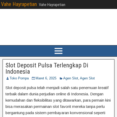
Vahe Hayrapetian
Vahe Hayrapetian
Slot Deposit Pulsa Terlengkap Di
Indonesia
Toko Pompa
Maret 6, 2025
Agen Slot
,
Agen Slot
Slot deposit pulsa telah menjadi salah satu penemuan kreatif
terbaik dalam dunia perjudian online di Indonesia. Dengan
kemudahan dan fleksibilitas yang ditawarkan, para pemain kini
bisa merasakan permainan slot favorit mereka tanpa perlu
bergantung pada sistem pembayaran konvensional seperti