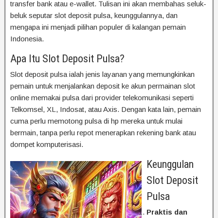
transfer bank atau e-wallet. Tulisan ini akan membahas seluk-
beluk seputar slot deposit pulsa, keunggulannya, dan
mengapa ini menjadi pilihan populer di kalangan pemain
Indonesia.
Apa Itu Slot Deposit Pulsa?
Slot deposit pulsa ialah jenis layanan yang memungkinkan
pemain untuk menjalankan deposit ke akun permainan slot
online memakai pulsa dari provider telekomunikasi seperti
Telkomsel, XL, Indosat, atau Axis. Dengan kata lain, pemain
cuma perlu memotong pulsa di hp mereka untuk mulai
bermain, tanpa perlu repot menerapkan rekening bank atau
dompet komputerisasi.
Keunggulan
Slot Deposit
Pulsa
Praktis dan