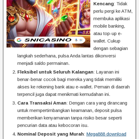
Kencang
: Tidak
perlu pergi ke ATM,
membuka aplikasi
mobile banking,
atau top-up e-
wallet. Cukup
dengan sebagian
langkah sederhana, pulsa Anda lantas dikonversi
menjadi saldo permainan.
Fleksibel untuk Seluruh Kalangan
: Layanan ini
benar-benar cocok bagi mereka yang tidak memiliki
akses ke rekening bank atau e-wallet. Pemain di daerah
terpencil juga dapat menikmati kemudahan ini.
Cara Transaksi Aman
: Dengan cara yang dirancang
untuk mempertimbangkan keamanan, deposit pulsa
memberikan kenyamanan tanpa risiko besar seperti
pencurian data atau kebocoran isu.
Nominal Deposit yang Murah
:
Mega888 download